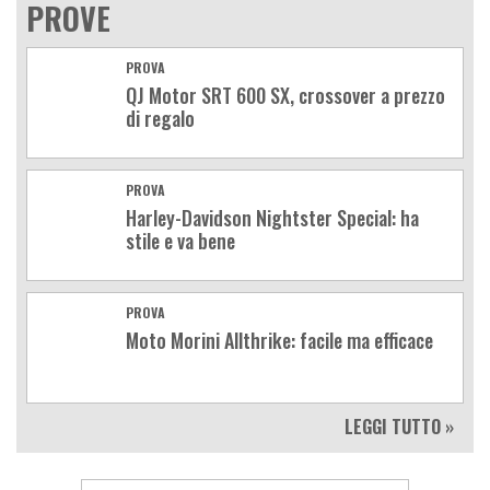
PROVE
PROVA
QJ Motor SRT 600 SX, crossover a prezzo
di regalo
PROVA
Harley-Davidson Nightster Special: ha
stile e va bene
PROVA
Moto Morini Allthrike: facile ma efficace
LEGGI TUTTO »