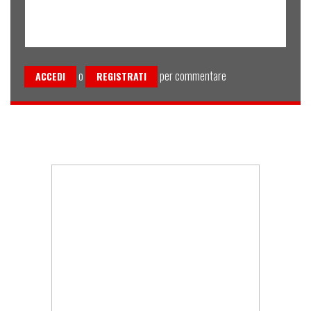
o
per commentare
ACCEDI
REGISTRATI