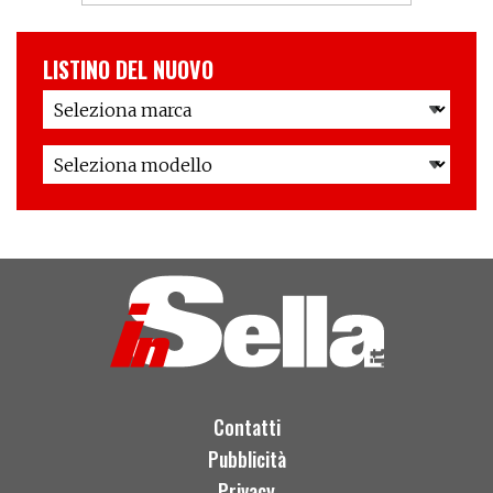
LISTINO DEL NUOVO
Contatti
Pubblicità
Privacy