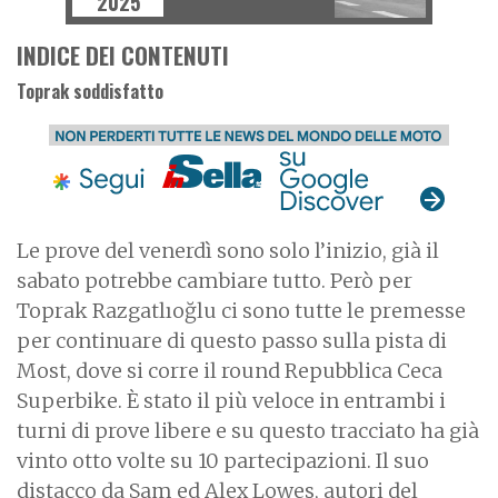
2025
INDICE DEI CONTENUTI
Toprak soddisfatto
Le prove del venerdì sono solo l’inizio, già il
sabato potrebbe cambiare tutto. Però per
Toprak Razgatlıoğlu ci sono tutte le premesse
per continuare di questo passo sulla pista di
Most, dove si corre il round Repubblica Ceca
Superbike. È stato il più veloce in entrambi i
turni di prove libere e su questo tracciato ha già
vinto otto volte su 10 partecipazioni. Il suo
distacco da Sam ed Alex Lowes, autori del