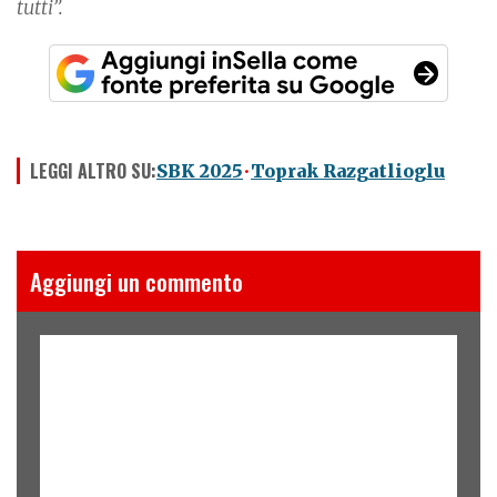
tutti”.
LEGGI ALTRO SU:
SBK 2025
Toprak Razgatlioglu
Aggiungi un commento