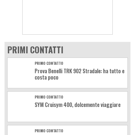
PRIMI CONTATTI
PRIMO CONTATTO
Prova Benelli TRK 902 Stradale: ha tutto e
costa poco
PRIMO CONTATTO
SYM Cruisym 400, dolcemente viaggiare
PRIMO CONTATTO