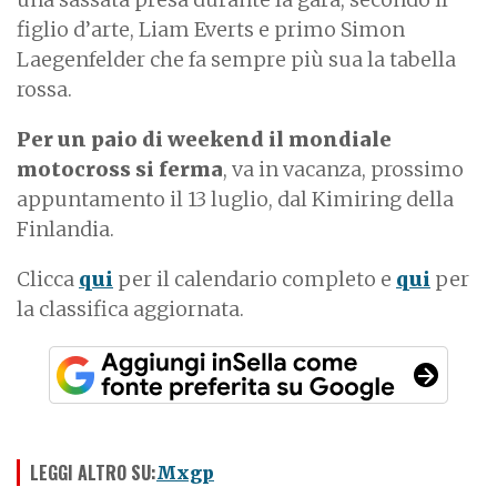
figlio d’arte, Liam Everts e primo Simon
Laegenfelder che fa sempre più sua la tabella
rossa.
Per un paio di weekend il mondiale
motocross si ferma
, va in vacanza, prossimo
appuntamento il 13 luglio, dal Kimiring della
Finlandia.
Clicca
qui
per il calendario completo e
qui
per
la classifica aggiornata.
LEGGI ALTRO SU:
Mxgp