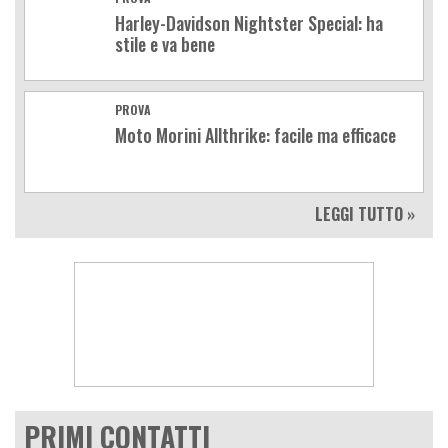
Harley-Davidson Nightster Special: ha
stile e va bene
PROVA
Moto Morini Allthrike: facile ma efficace
LEGGI TUTTO »
PRIMI CONTATTI