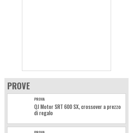
PROVE
PROVA
QJ Motor SRT 600 SX, crossover a prezzo
di regalo
PROVA