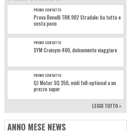
PRIMO CONTATTO
Prova Benelli TRK 902 Stradale: ha tutto e
costa poco
PRIMO CONTATTO
SYM Cruisym 400, dolcemente viaggiare
PRIMO CONTATTO
QJ Motor SQ 350, midi full-optional a un
prezzo super
LEGGI TUTTO »
ANNO MESE NEWS