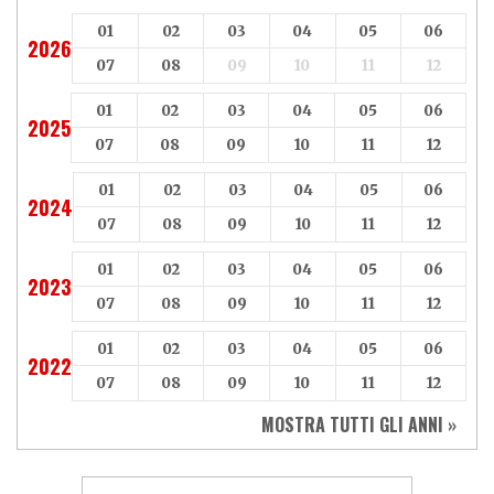
01
02
03
04
05
06
2026
07
08
09
10
11
12
01
02
03
04
05
06
2025
07
08
09
10
11
12
01
02
03
04
05
06
2024
07
08
09
10
11
12
01
02
03
04
05
06
2023
07
08
09
10
11
12
01
02
03
04
05
06
2022
07
08
09
10
11
12
MOSTRA TUTTI GLI ANNI »