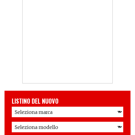
LISTINO DEL NUOVO