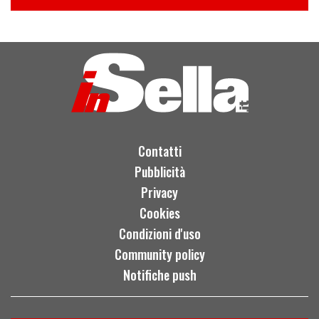
Contatti
Pubblicità
Privacy
Cookies
Condizioni d'uso
Community policy
Notifiche push