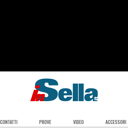
 CONTATTI
PROVE
VIDEO
ACCESSORI