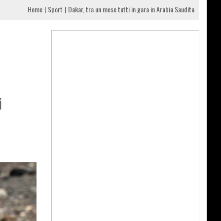
Home
Sport
Dakar, tra un mese tutti in gara in Arabia Saudita
i