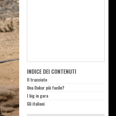
INDICE DEI CONTENUTI
Il tracciato
Una Dakar più facile?
I big in gara
Gli italiani