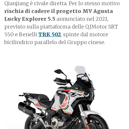
Qianjiang è rivale diretta. Per lo stesso motivo
rischia di cadere il progetto MV Agusta
Lucky Explorer 5.5
annunciato nel 2021,
previsto sulla piattaforma delle QJMotor SRT
550 e Benelli
TRK 502
, spinte dal motore
bicilindrico parallelo del Gruppo cinese.