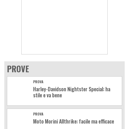
PROVE
PROVA
Harley-Davidson Nightster Special: ha
stile e va bene
PROVA
Moto Morini Allthrike: facile ma efficace