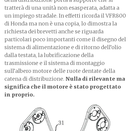
tratterà di una unità non esasperata, adatta a
un impiego stradale. In effetti ricorda il VFR800
di Honda ma non è una copia, lo dimostra la
richiesta dei brevetti anche se riguarda
particolari poco importanti come il disegno del
sistema di alimentazione e di ritorno dell’olio
dalla testata, la lubrificazione della
trasmissione e il sistema di montaggio
sull’albero motore delle ruote dentate della
catena di distribuzione.
Nulla di rilevante ma
significa che il motore è stato progettato
in proprio.