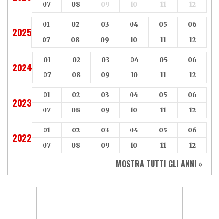
07
08
09
10
11
12
01
02
03
04
05
06
2025
07
08
09
10
11
12
01
02
03
04
05
06
2024
07
08
09
10
11
12
01
02
03
04
05
06
2023
07
08
09
10
11
12
01
02
03
04
05
06
2022
07
08
09
10
11
12
MOSTRA TUTTI GLI ANNI »