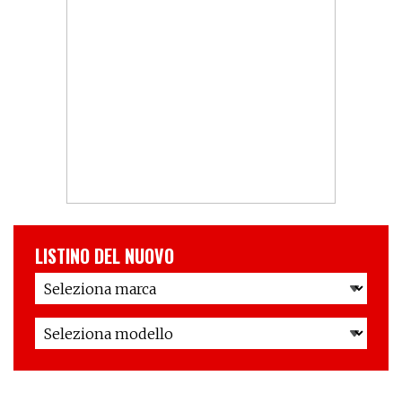
LISTINO DEL NUOVO