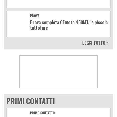
PROVA
Prova completa CFmoto 450MT: la piccola
tuttofare
LEGGI TUTTO »
PRIMI CONTATTI
PRIMO CONTATTO