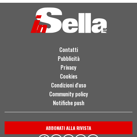
Contatti
Pubblicità
Privacy
Cookies
Condizioni d'uso
Community policy
Notifiche push
ABBONATI ALLA RIVISTA