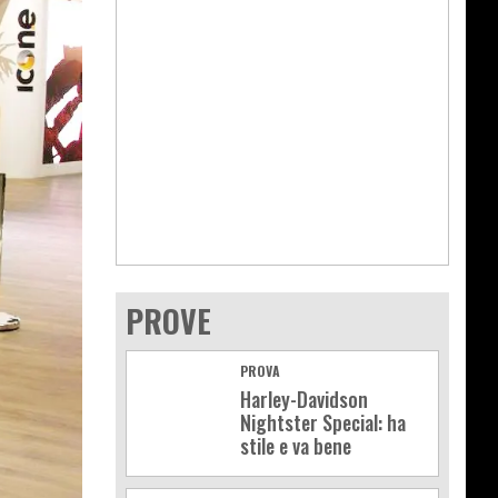
PROVE
PROVA
Harley-Davidson
Nightster Special: ha
stile e va bene