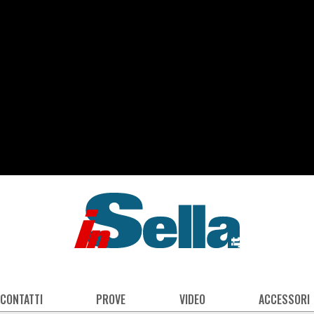
 CONTATTI
PROVE
VIDEO
ACCESSORI