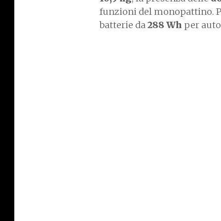
funzioni del monopattino. 
batterie da
288 Wh
per auto