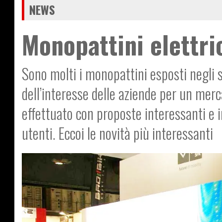
NEWS
Monopattini elettric
Sono molti i monopattini esposti negli 
dell’interesse delle aziende per un mer
effettuato con proposte interessanti e i
utenti. Eccoi le novità più interessanti