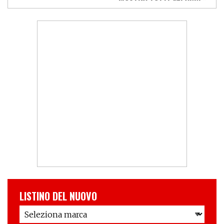
LISTINO DEL NUOVO