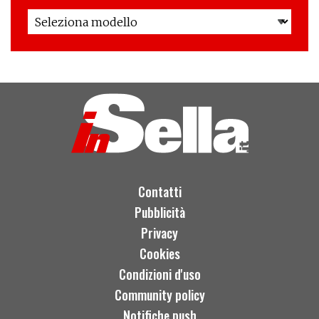
Contatti
Pubblicità
Privacy
Cookies
Condizioni d'uso
Community policy
Notifiche push