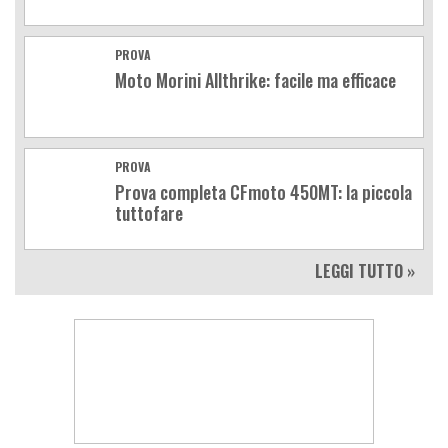
PROVA
Moto Morini Allthrike: facile ma efficace
PROVA
Prova completa CFmoto 450MT: la piccola
tuttofare
LEGGI TUTTO »