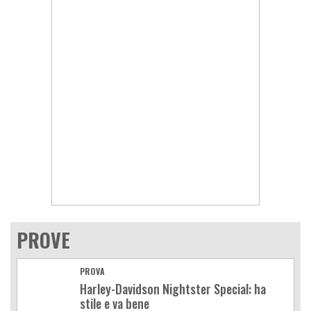
PROVE
PROVA
Harley-Davidson Nightster Special: ha
stile e va bene