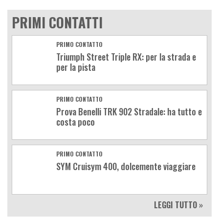
PRIMI CONTATTI
PRIMO CONTATTO
Triumph Street Triple RX: per la strada e
per la pista
PRIMO CONTATTO
Prova Benelli TRK 902 Stradale: ha tutto e
costa poco
PRIMO CONTATTO
SYM Cruisym 400, dolcemente viaggiare
LEGGI TUTTO »