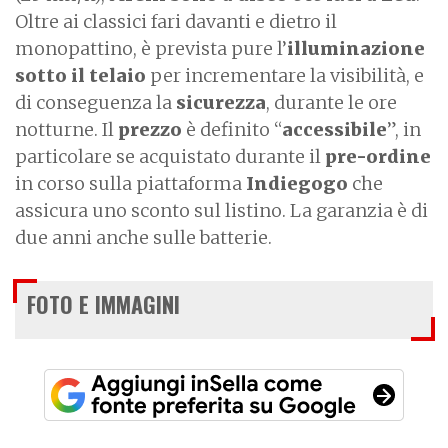
Oltre ai classici fari davanti e dietro il
monopattino, è prevista pure l’
illuminazione
sotto il telaio
per incrementare la visibilità, e
di conseguenza la
sicurezza
, durante le ore
notturne. Il
prezzo
è definito “
accessibile
”, in
particolare se acquistato durante il
pre-ordine
in corso sulla piattaforma
Indiegogo
che
assicura uno sconto sul listino. La garanzia è di
due anni anche sulle batterie.
FOTO E IMMAGINI