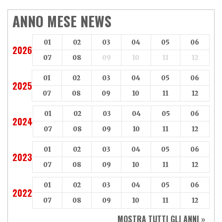
ANNO MESE NEWS
01
02
03
04
05
06
2026
07
08
09
10
11
12
01
02
03
04
05
06
2025
07
08
09
10
11
12
01
02
03
04
05
06
2024
07
08
09
10
11
12
01
02
03
04
05
06
2023
07
08
09
10
11
12
01
02
03
04
05
06
2022
07
08
09
10
11
12
MOSTRA TUTTI GLI ANNI »