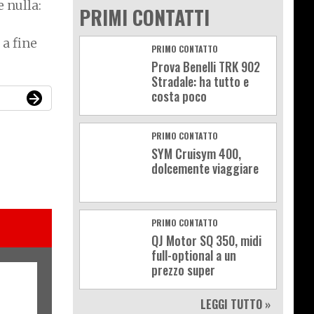
 nulla:
PRIMI CONTATTI
a fine
PRIMO CONTATTO
Prova Benelli TRK 902
Stradale: ha tutto e
costa poco
PRIMO CONTATTO
SYM Cruisym 400,
dolcemente viaggiare
PRIMO CONTATTO
QJ Motor SQ 350, midi
full-optional a un
prezzo super
LEGGI TUTTO »