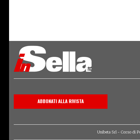
ABBONATI ALLA RIVISTA
Unibeta Srl - Corso di P