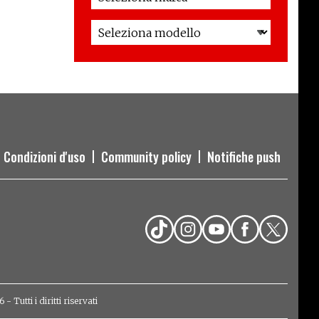
Condizioni d'uso
Community policy
Notifiche push
Tutti i diritti riservati