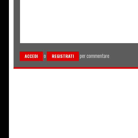
o
per commentare
ACCEDI
REGISTRATI