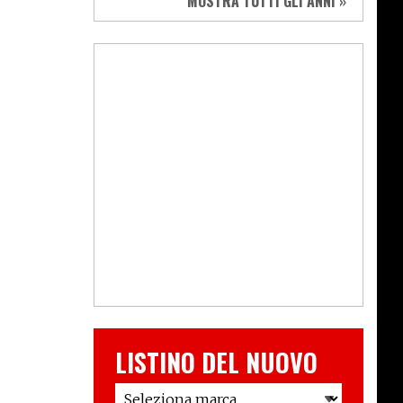
MOSTRA TUTTI GLI ANNI »
LISTINO DEL NUOVO