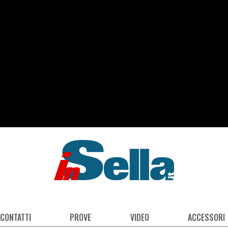
 CONTATTI
PROVE
VIDEO
ACCESSORI