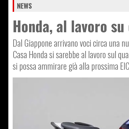
NEWS
Honda, al lavoro su
Dal Giappone arrivano voci circa una nuo
Casa Honda si sarebbe al lavoro sul quat
si possa ammirare già alla prossima E