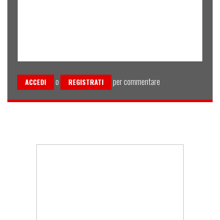
o
per commentare
ACCEDI
REGISTRATI