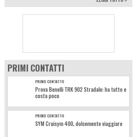
PRIMI CONTATTI
PRIMO CONTATTO
Prova Benelli TRK 902 Stradale: ha tutto e
costa poco
PRIMO CONTATTO
SYM Cruisym 400, dolcemente viaggiare