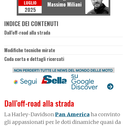
LUGLIO
Massimo Miliani
2025
INDICE DEI CONTENUTI
Dall’off-road alla strada
Modifiche tecniche mirate
Coda corta e dettagli ricercati
Dall’off-road alla strada
La Harley-Davidson
Pan America
ha convinto
gli appassionati per le doti dinamiche quasi da