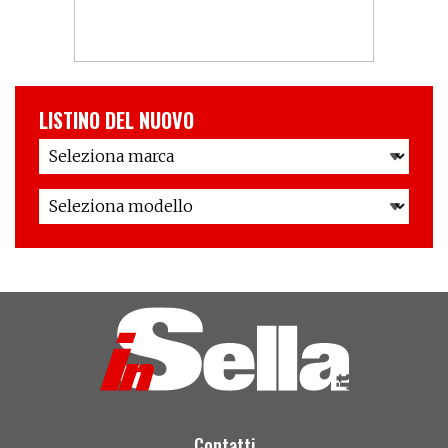
LISTINO DEL NUOVO
Contatti