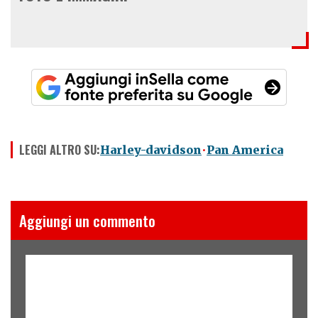
LEGGI ALTRO SU:
Harley-davidson
Pan America
Aggiungi un commento