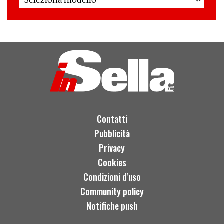
Contatti
Pubblicità
Privacy
Cookies
Condizioni d'uso
Community policy
Notifiche push