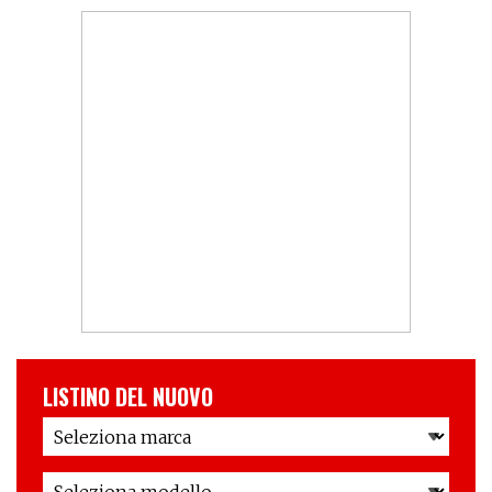
LISTINO DEL NUOVO