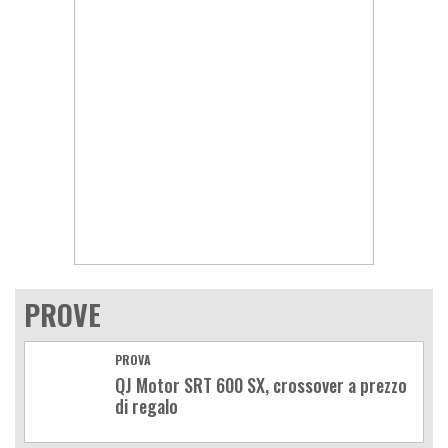
PROVE
PROVA
QJ Motor SRT 600 SX, crossover a prezzo
di regalo