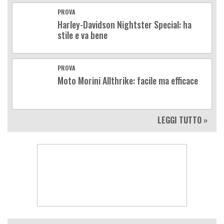
PROVA
Harley-Davidson Nightster Special: ha
stile e va bene
PROVA
Moto Morini Allthrike: facile ma efficace
LEGGI TUTTO »