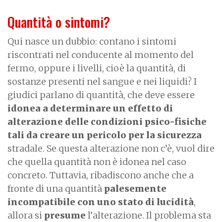
Quantità o sintomi?
Qui nasce un dubbio: contano i sintomi
riscontrati nel conducente al momento del
fermo, oppure i livelli, cioè la quantità, di
sostanze presenti nel sangue e nei liquidi? I
giudici parlano di quantità, che deve essere
idonea a determinare un effetto di
alterazione delle condizioni psico-fisiche
tali da creare un pericolo per la sicurezza
stradale. Se questa alterazione non c’è, vuol dire
che quella quantità non è idonea nel caso
concreto. Tuttavia, ribadiscono anche che a
fronte di una quantità
palesemente
incompatibile con uno stato di lucidità
,
allora si
presume
l’alterazione. Il problema sta