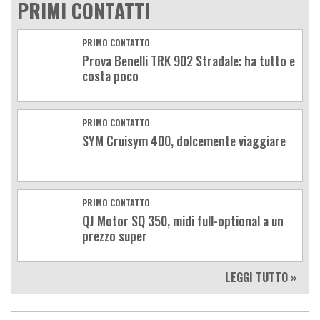
PRIMI CONTATTI
PRIMO CONTATTO
Prova Benelli TRK 902 Stradale: ha tutto e
costa poco
PRIMO CONTATTO
SYM Cruisym 400, dolcemente viaggiare
PRIMO CONTATTO
QJ Motor SQ 350, midi full-optional a un
prezzo super
LEGGI TUTTO »