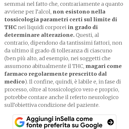
semmai nel fatto che, contrariamente a quanto
avviene per l’alcol,
non esistono nella
tossicologia parametri certi sul limite di
THC
nei liquidi corporei
in grado di
determinare alterazione.
Questi, al
contrario, dipendono da tantissimi fattori, non
da ultimo il grado di tolleranza di ciascuno
(ben più alto, ad esempio, nei soggetti che
assumono abitualmente il THC,
magari come
farmaco regolarmente prescritto dal
medico
). Il confine, quindi, è labile e, in fase di
processo, oltre al tossicologico vero e proprio,
potrebbe contare anche il referto neurologico
sull’obiettiva condizione del paziente.