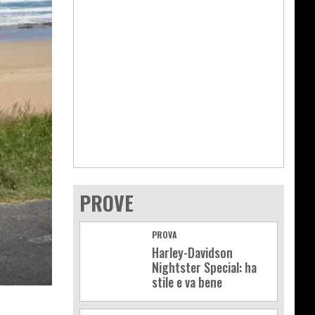
PROVE
PROVA
Harley-Davidson
Nightster Special: ha
stile e va bene