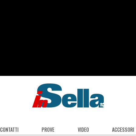
 CONTATTI
PROVE
VIDEO
ACCESSORI