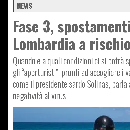
NEWS
Fase 3, spostamenti
Lombardia a rischio
Quando e a quali condizioni ci si potrà 
gli “aperturisti”, pronti ad accogliere i 
come il presidente sardo Solinas, parla 
negatività al virus