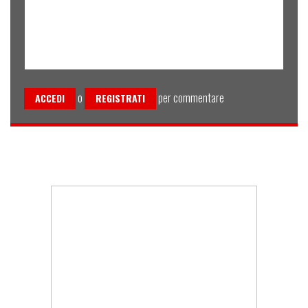
o
per commentare
ACCEDI
REGISTRATI