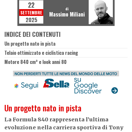
22
di
SETTEMBRE
Massimo Miliani
2025
INDICE DEI CONTENUTI
Un progetto nato in pista
Telaio ottimizzato e ciclistica racing
Motore 840 cm³ e look anni 80
Un progetto nato in pista
La Formula 840 rappresenta l’ultima
evoluzione nella carriera sportiva di Tony