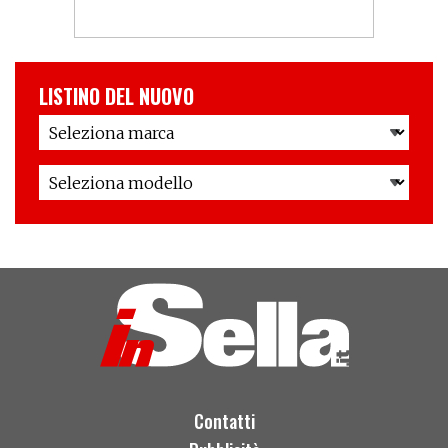
LISTINO DEL NUOVO
Contatti