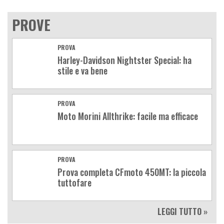
PROVE
PROVA
Harley-Davidson Nightster Special: ha
stile e va bene
PROVA
Moto Morini Allthrike: facile ma efficace
PROVA
Prova completa CFmoto 450MT: la piccola
tuttofare
LEGGI TUTTO »