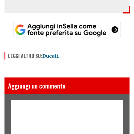
LEGGI ALTRO SU:
Ducati
Aggiungi un commento