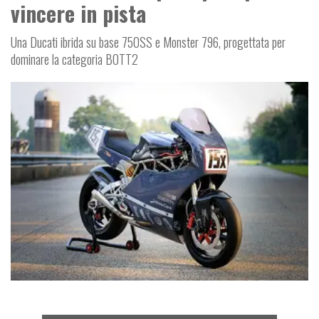
vincere in pista
Una Ducati ibrida su base 750SS e Monster 796, progettata per
dominare la categoria BOTT2
FUORISERIE