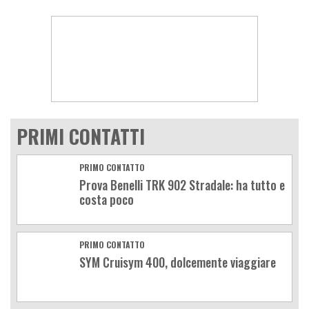
PRIMI CONTATTI
PRIMO CONTATTO
Prova Benelli TRK 902 Stradale: ha tutto e
costa poco
PRIMO CONTATTO
SYM Cruisym 400, dolcemente viaggiare