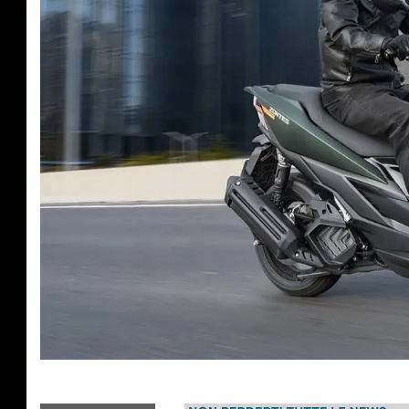
SCOOTER