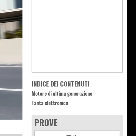
INDICE DEI CONTENUTI
Motore di ultima generazione
Tanta elettronica
PROVE