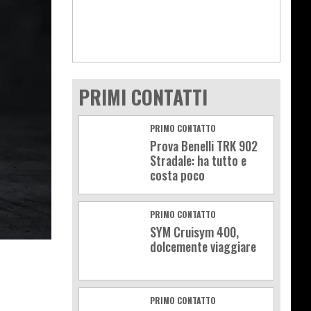
PRIMI CONTATTI
PRIMO CONTATTO
Prova Benelli TRK 902
Stradale: ha tutto e
costa poco
PRIMO CONTATTO
SYM Cruisym 400,
dolcemente viaggiare
PRIMO CONTATTO