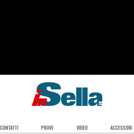
 CONTATTI
PROVE
VIDEO
ACCESSORI