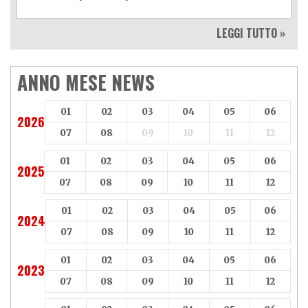
LEGGI TUTTO »
ANNO MESE NEWS
01
02
03
04
05
06
2026
07
08
09
10
11
12
01
02
03
04
05
06
2025
07
08
09
10
11
12
01
02
03
04
05
06
2024
07
08
09
10
11
12
01
02
03
04
05
06
2023
07
08
09
10
11
12