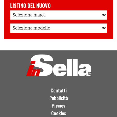
LISTINO DEL NUOVO
Contatti
Pubblicità
Privacy
Cookies