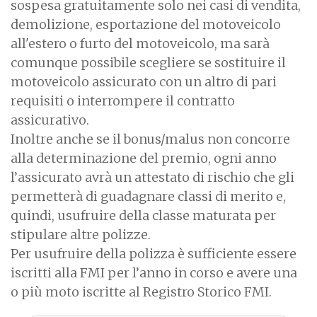
sospesa gratuitamente solo nei casi di vendita,
demolizione, esportazione del motoveicolo
all'estero o furto del motoveicolo, ma sarà
comunque possibile scegliere se sostituire il
motoveicolo assicurato con un altro di pari
requisiti o interrompere il contratto
assicurativo.
Inoltre anche se il bonus/malus non concorre
alla determinazione del premio, ogni anno
l’assicurato avrà un attestato di rischio che gli
permetterà di guadagnare classi di merito e,
quindi, usufruire della classe maturata per
stipulare altre polizze.
Per usufruire della polizza è sufficiente essere
iscritti alla FMI per l’anno in corso e avere una
o più moto iscritte al Registro Storico FMI.