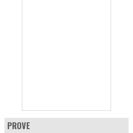
PROVE