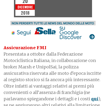
20
DICEMBRE
2018
Assicurazione FMI
Presentata a ottobre dalla Federazione
Motociclistica Italiana, in collaborazione con
broker Marsh e UnipolSai, la polizza
assicurativa riservata alle moto d’epoca iscritte
al registro storico si fa ancora più interessante.
Oltre infatti ai vantaggi relativi ai premi più
convenienti o all’assenza di franchigia (ne
parlavamo spiegandone i dettagli e i costi
qui
),
se ne aggiungono altri relativi alla limitazione