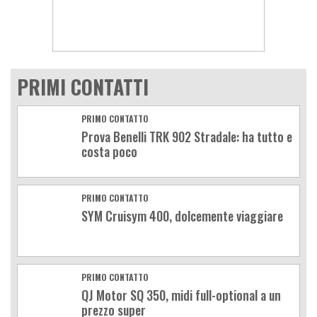
PRIMI CONTATTI
PRIMO CONTATTO
Prova Benelli TRK 902 Stradale: ha tutto e
costa poco
PRIMO CONTATTO
SYM Cruisym 400, dolcemente viaggiare
PRIMO CONTATTO
QJ Motor SQ 350, midi full-optional a un
prezzo super