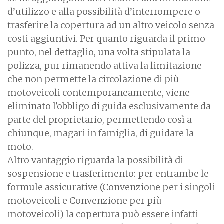
d’utilizzo e alla possibilità d’interrompere o
trasferire la copertura ad un altro veicolo senza
costi aggiuntivi. Per quanto riguarda il primo
punto, nel dettaglio, una volta stipulata la
polizza, pur rimanendo attiva la limitazione
che non permette la circolazione di più
motoveicoli contemporaneamente, viene
eliminato l'obbligo di guida esclusivamente da
parte del proprietario, permettendo così a
chiunque, magari in famiglia, di guidare la
moto.
Altro vantaggio riguarda la possibilità di
sospensione e trasferimento: per entrambe le
formule assicurative (Convenzione per i singoli
motoveicoli e Convenzione per più
motoveicoli) la copertura può essere infatti