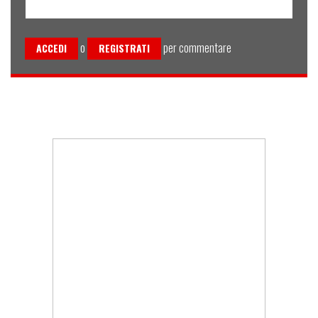
o
per commentare
ACCEDI
REGISTRATI