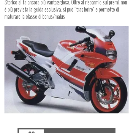
Storico si fa ancora più vantaggiosa. Oltre al risparmio sui premi, non
è più prevista la guida esclusiva, si può “trasferire” e permette di
maturare la classe di bonus/malus
NEWS