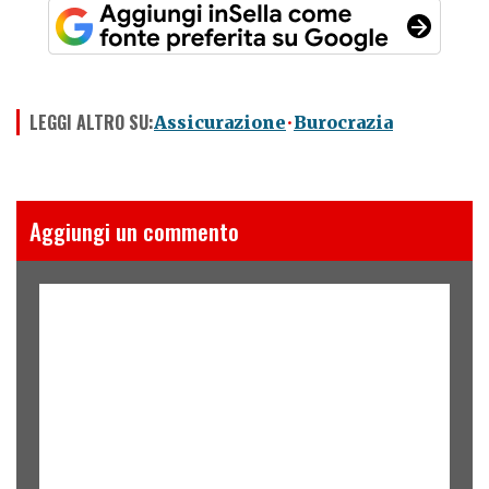
LEGGI ALTRO SU:
Assicurazione
Burocrazia
Aggiungi un commento