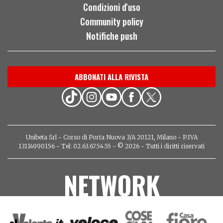
Condizioni d'uso
Community policy
Notifiche push
ABBONATI ALLA RIVISTA
Unibeta Srl - Corso di Porta Nuova 3/A 20121, Milano - P.IVA
13114990156 - Tel: 02.63.67.54.55 - © 2026 - Tutti i diritti riservati
NETWORK