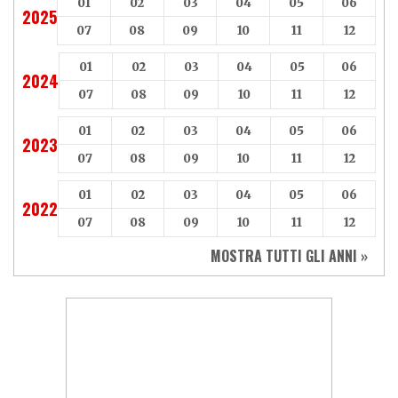
01
02
03
04
05
06
2025
07
08
09
10
11
12
01
02
03
04
05
06
2024
07
08
09
10
11
12
01
02
03
04
05
06
2023
07
08
09
10
11
12
01
02
03
04
05
06
2022
07
08
09
10
11
12
MOSTRA TUTTI GLI ANNI »