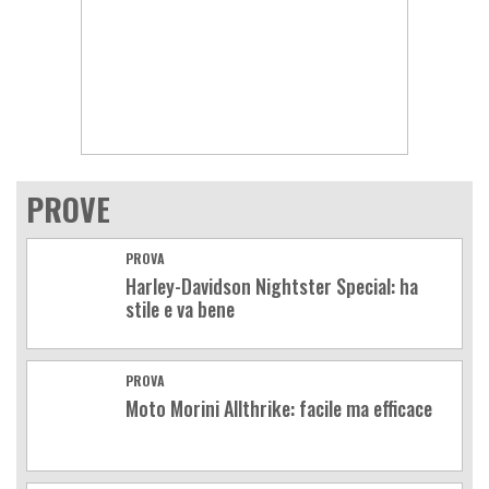
PROVE
PROVA
Harley-Davidson Nightster Special: ha
stile e va bene
PROVA
Moto Morini Allthrike: facile ma efficace