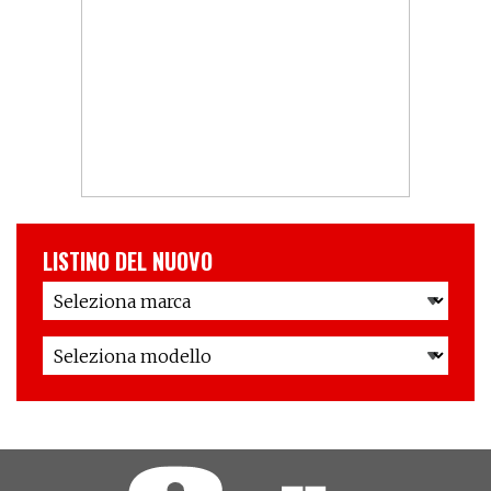
LISTINO DEL NUOVO