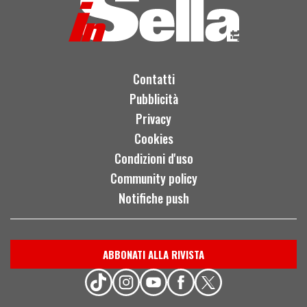
Contatti
Pubblicità
Privacy
Cookies
Condizioni d'uso
Community policy
Notifiche push
ABBONATI ALLA RIVISTA