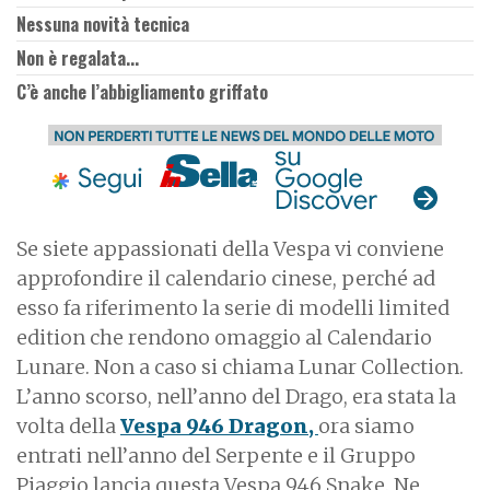
Nessuna novità tecnica
Non è regalata...
C’è anche l’abbigliamento griffato
Se siete appassionati della Vespa vi conviene
approfondire il calendario cinese, perché ad
esso fa riferimento la serie di modelli limited
edition che rendono omaggio al Calendario
Lunare. Non a caso si chiama Lunar Collection.
L’anno scorso, nell’anno del Drago, era stata la
volta della
Vespa 946 Dragon,
ora siamo
entrati nell’anno del Serpente e il Gruppo
Piaggio lancia questa Vespa 946 Snake. Ne