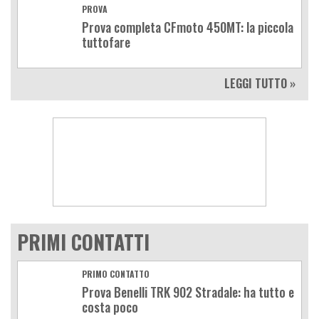
PROVA
Prova completa CFmoto 450MT: la piccola
tuttofare
LEGGI TUTTO »
PRIMI CONTATTI
PRIMO CONTATTO
Prova Benelli TRK 902 Stradale: ha tutto e
costa poco