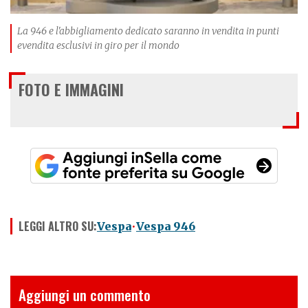
La 946 e l'abbigliamento dedicato saranno in vendita in punti
evendita esclusivi in giro per il mondo
FOTO E IMMAGINI
LEGGI ALTRO SU:
Vespa
Vespa 946
Aggiungi un commento