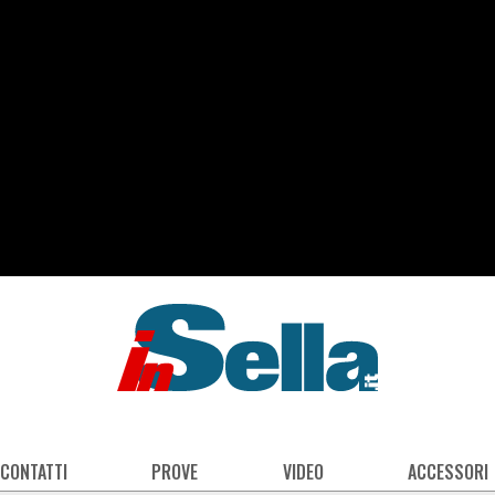
 CONTATTI
PROVE
VIDEO
ACCESSORI