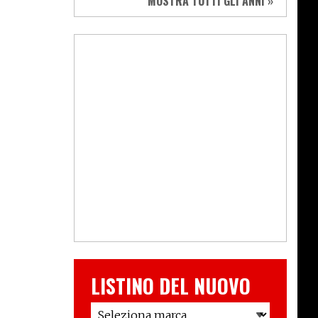
MOSTRA TUTTI GLI ANNI »
LISTINO DEL NUOVO