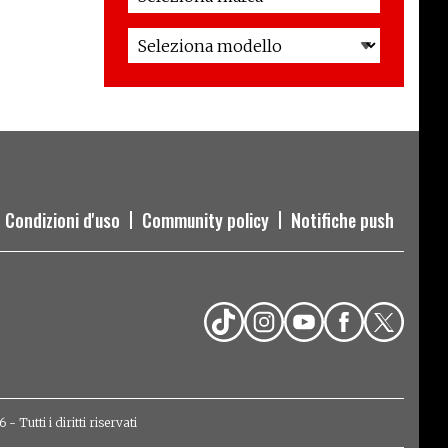
Condizioni d'uso
Community policy
Notifiche push
Tutti i diritti riservati