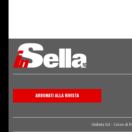
ABBONATI ALLA RIVISTA
Unibeta Srl - Corso di P