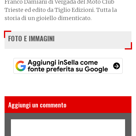
Franco Damiani di Vergada del Moto Club
Trieste ed edito da Tiglio Edizioni. Tutta la
storia di un gioiello dimenticato.
FOTO E IMMAGINI
Aggiungi un commento