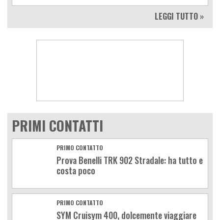
LEGGI TUTTO »
PRIMI CONTATTI
PRIMO CONTATTO
Prova Benelli TRK 902 Stradale: ha tutto e
costa poco
PRIMO CONTATTO
SYM Cruisym 400, dolcemente viaggiare