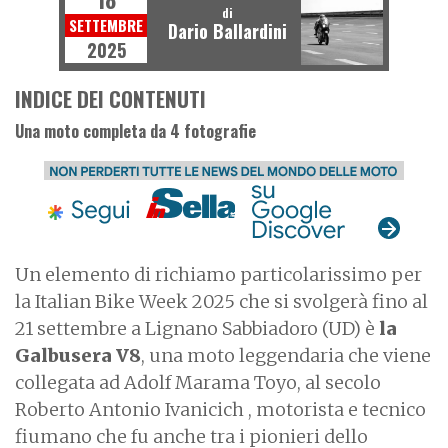
di
SETTEMBRE
Dario Ballardini
2025
INDICE DEI CONTENUTI
Una moto completa da 4 fotografie
Un elemento di richiamo particolarissimo per
la Italian Bike Week 2025 che si svolgerà fino al
21 settembre a Lignano Sabbiadoro (UD) è
la
Galbusera V8
, una moto leggendaria che viene
collegata ad Adolf Marama Toyo, al secolo
Roberto Antonio Ivanicich , motorista e tecnico
fiumano che fu anche tra i pionieri dello