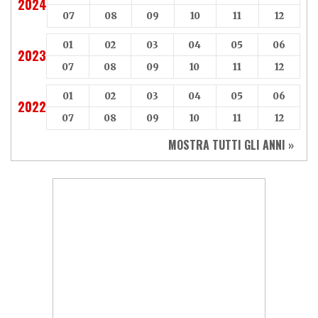
2024
07
08
09
10
11
12
01
02
03
04
05
06
2023
07
08
09
10
11
12
01
02
03
04
05
06
2022
07
08
09
10
11
12
MOSTRA TUTTI GLI ANNI »