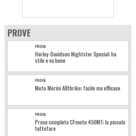
PROVE
PROVA
Harley-Davidson Nightster Special: ha
stile e va bene
PROVA
Moto Morini Allthrike: facile ma efficace
PROVA
Prova completa CFmoto 450MT: la piccola
tuttofare