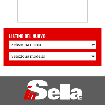
LISTINO DEL NUOVO