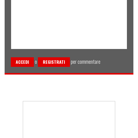
o
per commentare
ACCEDI
REGISTRATI