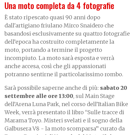
Una moto completa da 4 fotografie
È stato ripescato quasi 90 anni dopo
dall'artigiano friulano Mirco Snaidero che
basandosi esclusivamente su quattro fotografie
dell’epoca ha costruito completamente la
moto, portando a termine il progetto
incompiuto. La moto sarà esposta e verrà
anche accesa, così che gli appassionati
potranno sentirne il particolarissimo rombo.
Sarà possibile saperne anche di più:
sabato 20
settembre alle ore 13:00
, sul Main Stage
dell’Arena Luna Park, nel corso dell’Italian Bike
Week, verrà presentato il libro “Sulle tracce di
Marama Toyo. Misteri svelati e il sogno della
Galbusera V8 - la moto scomparsa” curato da