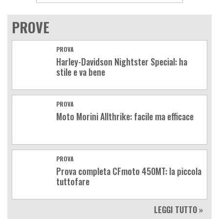
PROVE
PROVA
Harley-Davidson Nightster Special: ha
stile e va bene
PROVA
Moto Morini Allthrike: facile ma efficace
PROVA
Prova completa CFmoto 450MT: la piccola
tuttofare
LEGGI TUTTO »