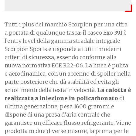
Tutti i plus del marchio Scorpion per una cifra
a portata di qualunque tasca: il casco Exo 391 è
l’entry level della gamma stradale integrale
Scorpion Sports e risponde a tutti i moderni
criteri di sicurezza, essendo conforme alla
nuova normativa ECE R22-06. La linea è pulita
e aerodinamica, con un accenno di spoiler nella
parte posteriore che dà stabilità ed evita gli
scuotimenti della testa in velocità.
La calotta è
realizzata a iniezione in policarbonato
di
ultima generazione, pesa 1600 grammi e
dispone di una presa d’aria centrale che
garantisce un efficace flusso refrigerante. Viene
prodotta in due diverse misure, la prima per le