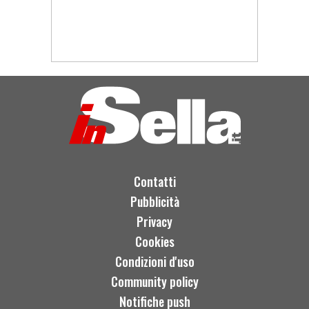
Contatti
Pubblicità
Privacy
Cookies
Condizioni d'uso
Community policy
Notifiche push