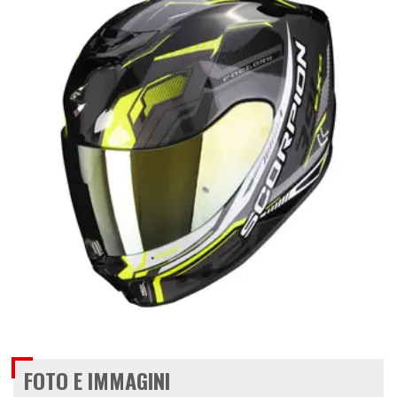
FOTO E IMMAGINI