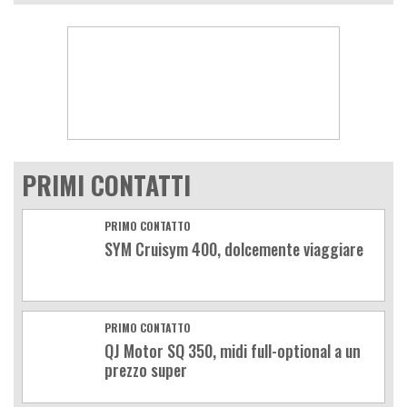
PRIMI CONTATTI
PRIMO CONTATTO
SYM Cruisym 400, dolcemente viaggiare
PRIMO CONTATTO
QJ Motor SQ 350, midi full-optional a un
prezzo super