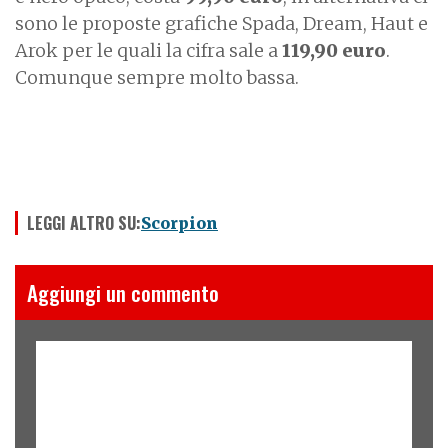
sono le proposte grafiche Spada, Dream, Haut e
Arok per le quali la cifra sale a
119,90 euro
.
Comunque sempre molto bassa.
LEGGI ALTRO SU:
Scorpion
Aggiungi un commento