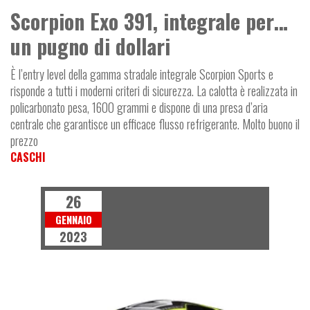
Scorpion Exo 391, integrale per…
un pugno di dollari
È l’entry level della gamma stradale integrale Scorpion Sports e
risponde a tutti i moderni criteri di sicurezza. La calotta è realizzata in
policarbonato pesa, 1600 grammi e dispone di una presa d’aria
centrale che garantisce un efficace flusso refrigerante. Molto buono il
prezzo
CASCHI
26
GENNAIO
2023