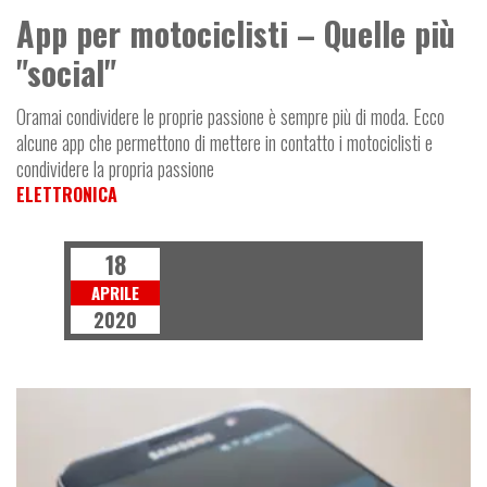
App per motociclisti – Quelle più
"social"
Oramai condividere le proprie passione è sempre più di moda. Ecco
alcune app che permettono di mettere in contatto i motociclisti e
condividere la propria passione
ELETTRONICA
18
APRILE
2020