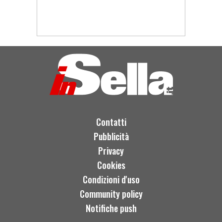
Contatti
Pubblicità
Privacy
Cookies
Condizioni d'uso
Community policy
Notifiche push