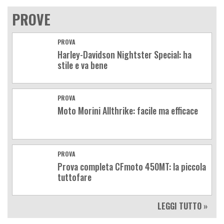
PROVE
PROVA
Harley-Davidson Nightster Special: ha
stile e va bene
PROVA
Moto Morini Allthrike: facile ma efficace
PROVA
Prova completa CFmoto 450MT: la piccola
tuttofare
LEGGI TUTTO »