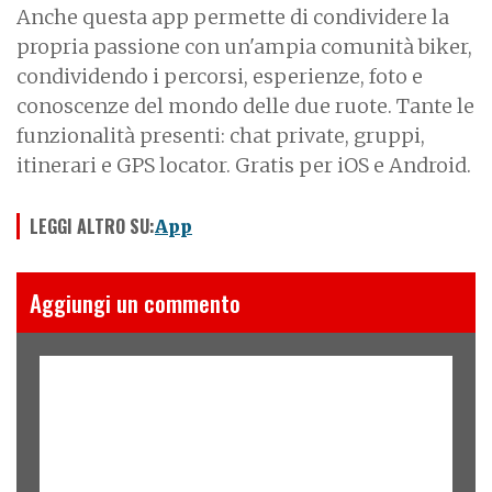
Anche questa app permette di condividere la
propria passione con un'ampia comunità biker,
condividendo i percorsi, esperienze, foto e
conoscenze del mondo delle due ruote. Tante le
funzionalità presenti: chat private, gruppi,
itinerari e GPS locator. Gratis per iOS e Android.
LEGGI ALTRO SU:
App
Aggiungi un commento