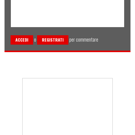
o
per commentare
ACCEDI
REGISTRATI