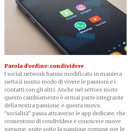
Parola d'ordine: condividere
I social network hanno modificato in maniera
netta il nostro modo di vivere le passioni e i
contatti con gli altri. Anche nel settore moto
questo cambiamento è ormai parte integrante
della nostra passione, e questa nuova
“socialità” passa attraverso le app dedicate, che
consentono di condividere e conoscere nuove
persone, unite sotto la passione comune per le