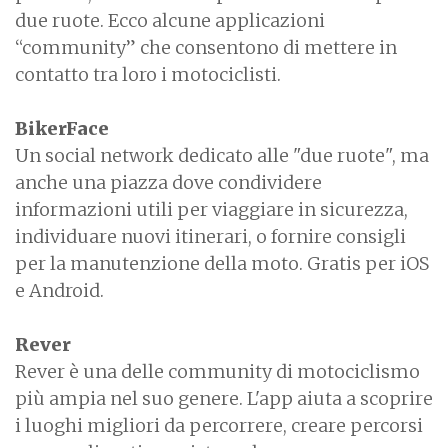
due ruote. Ecco alcune applicazioni
“community” che consentono di mettere in
contatto tra loro i motociclisti.
BikerFace
Un social network dedicato alle "due ruote", ma
anche una piazza dove condividere
informazioni utili per viaggiare in sicurezza,
individuare nuovi itinerari, o fornire consigli
per la manutenzione della moto. Gratis per iOS
e Android.
Rever
Rever è una delle community di motociclismo
più ampia nel suo genere. L'app aiuta a scoprire
i luoghi migliori da percorrere, creare percorsi