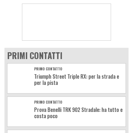
PRIMI CONTATTI
PRIMO CONTATTO
Triumph Street Triple RX: per la strada e
per la pista
PRIMO CONTATTO
Prova Benelli TRK 902 Stradale: ha tutto e
costa poco