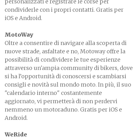
personalizzati e registrare le corse per
condividerle con i propri contatti. Gratis per
iOS e Android.
MotoWay
Oltre a consentire di navigare alla scoperta di
nuove strade, asfaltate e no, Motoway offre la
possibilità di condividere le tue esperienze
attraverso un'ampia community di bikers, dove
si ha l’opportunità di conoscersi e scambiarsi
consigli e novità sul mondo moto. In più, il suo
"calendario interno" costantemente
aggiornato, vi permetterà di non perdervi
nemmeno un motoraduno. Gratis per iOS e
Android.
WeRide