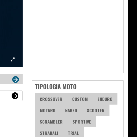
TIPOLOGIA MOTO
CROSSOVER
CUSTOM
ENDURO
MOTARD
NAKED
SCOOTER
SCRAMBLER
SPORTIVE
STRADALI
TRIAL