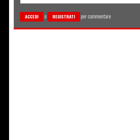
o
per commentare
ACCEDI
REGISTRATI