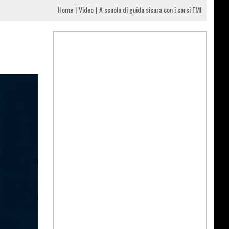
Home
Video
A scuola di guida sicura con i corsi FMI