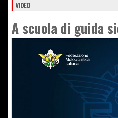
VIDEO
A scuola di guida si