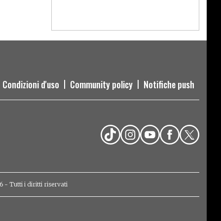
Condizioni d'uso
Community policy
Notifiche push
Tutti i diritti riservati