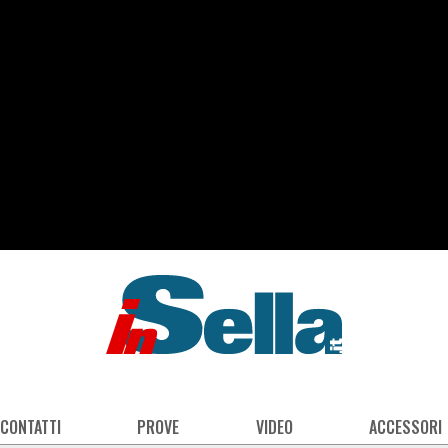
 CONTATTI
PROVE
VIDEO
ACCESSORI