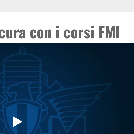
cura con i corsi FMI