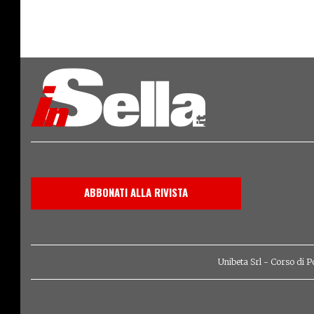
ABBONATI ALLA RIVISTA
Unibeta Srl - Corso di P