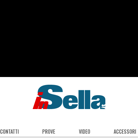
 CONTATTI
PROVE
VIDEO
ACCESSORI