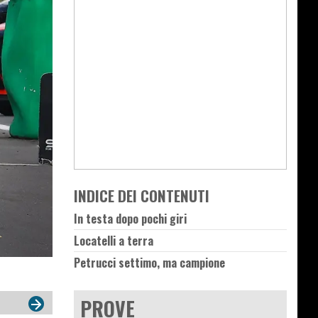
INDICE DEI CONTENUTI
In testa dopo pochi giri
Locatelli a terra
Petrucci settimo, ma campione
PROVE