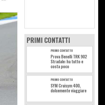
PRIMI CONTATTI
PRIMO CONTATTO
Prova Benelli TRK 902
Stradale: ha tutto e
costa poco
PRIMO CONTATTO
SYM Cruisym 400,
dolcemente viaggiare