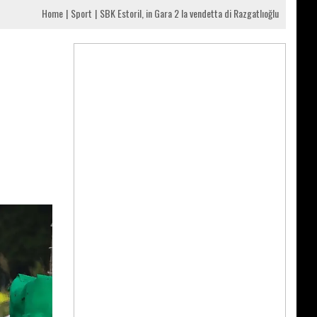
Home
Sport
SBK Estoril, in Gara 2 la vendetta di Razgatlıoğlu