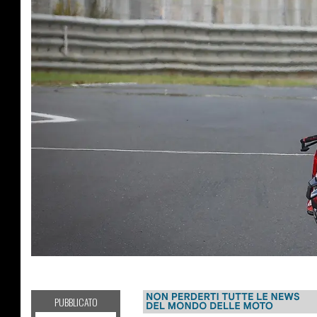
SUPERBIKE
PUBBLICATO