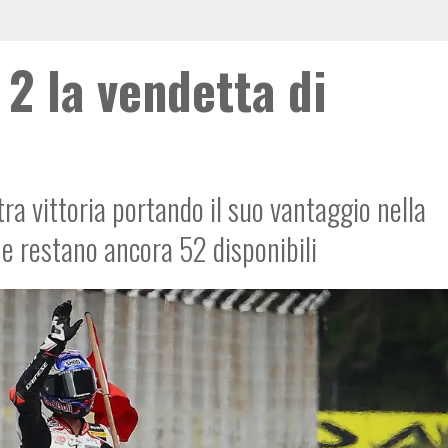
 2 la vendetta di
tra vittoria portando il suo vantaggio nella
e restano ancora 52 disponibili