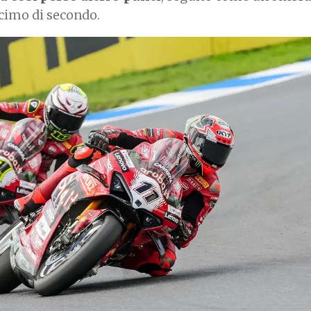
ecimo di secondo.