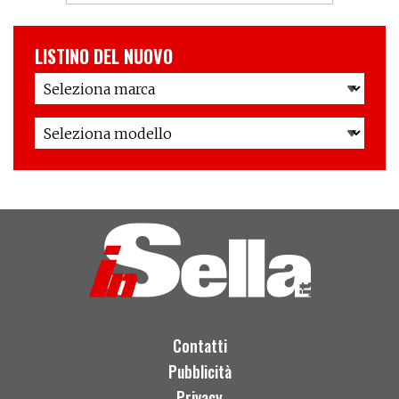
LISTINO DEL NUOVO
Contatti
Pubblicità
Privacy