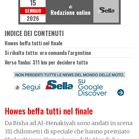
15
di
GENNAIO
Redazione online
2026
INDICE DEI CONTENUTI
Howes beffa tutti nel finale
Si ribalta tutto: ora comanda l'argentino
Verso Yanbu: 311 km per decidere tutto
Howes beffa tutti nel finale
Da Bisha ad Al-Henakiyah sono andati in scena
311 chilometri di speciale che hanno premiato