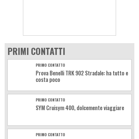
PRIMI CONTATTI
PRIMO CONTATTO
Prova Benelli TRK 902 Stradale: ha tutto e
costa poco
PRIMO CONTATTO
SYM Cruisym 400, dolcemente viaggiare
PRIMO CONTATTO