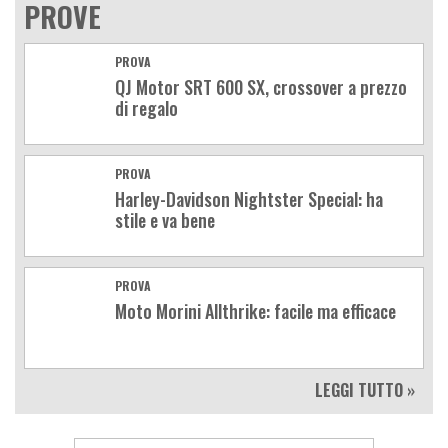
PROVE
PROVA
QJ Motor SRT 600 SX, crossover a prezzo
di regalo
PROVA
Harley-Davidson Nightster Special: ha
stile e va bene
PROVA
Moto Morini Allthrike: facile ma efficace
LEGGI TUTTO »