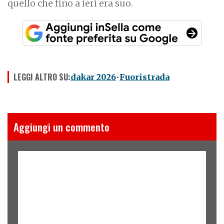
quello che fino a ieri era suo.
LEGGI ALTRO SU:
dakar 2026
Fuoristrada
Aggiungi un commento