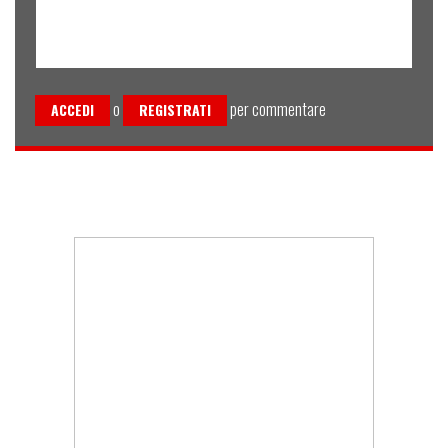
o
per commentare
ACCEDI
REGISTRATI