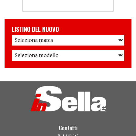
LISTINO DEL NUOVO
Contatti