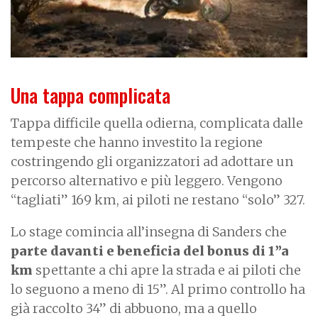
Una tappa complicata
Tappa difficile quella odierna, complicata dalle
tempeste che hanno investito la regione
costringendo gli organizzatori ad adottare un
percorso alternativo e più leggero. Vengono
“tagliati” 169 km, ai piloti ne restano “solo” 327.
Lo stage comincia all’insegna di Sanders che
parte davanti e beneficia del bonus di 1”a
km
spettante a chi apre la strada e ai piloti che
lo seguono a meno di 15”. Al primo controllo ha
già raccolto 34” di abbuono, ma a quello