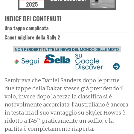
2025
INDICE DEI CONTENUTI
Una tappa complicata
Canet migliore della Rally 2
Sembrava che Daniel Sanders dopo le prime
due tappe della Dakar stesse già prendendo il
volo, invece dopo la terza la classifica si è
notevolmente accorciata: l’australiano è ancora
in testa ma il suo vantaggio su Skyler Howes è
ridotto a 1’45”, praticamente un soffio, e la
partita è completamente riaperta.