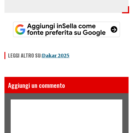
LEGGI ALTRO SU:
Dakar 2025
Aggiungi un commento