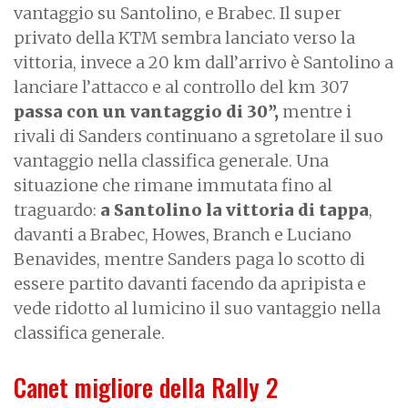
vantaggio su Santolino, e Brabec. Il super
privato della KTM sembra lanciato verso la
vittoria, invece a 20 km dall’arrivo è Santolino a
lanciare l’attacco e al controllo del km 307
passa con un vantaggio di 30”,
mentre i
rivali di Sanders continuano a sgretolare il suo
vantaggio nella classifica generale. Una
situazione che rimane immutata fino al
traguardo:
a Santolino la vittoria di tappa
,
davanti a Brabec, Howes, Branch e Luciano
Benavides, mentre Sanders paga lo scotto di
essere partito davanti facendo da apripista e
vede ridotto al lumicino il suo vantaggio nella
classifica generale.
Canet migliore della Rally 2