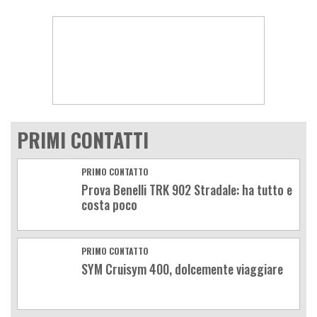
PRIMI CONTATTI
PRIMO CONTATTO
Prova Benelli TRK 902 Stradale: ha tutto e
costa poco
PRIMO CONTATTO
SYM Cruisym 400, dolcemente viaggiare