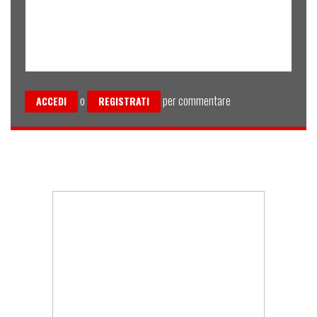
o
per commentare
ACCEDI
REGISTRATI