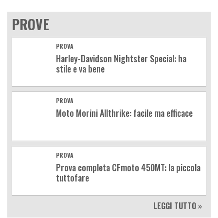
PROVE
PROVA
Harley-Davidson Nightster Special: ha
stile e va bene
PROVA
Moto Morini Allthrike: facile ma efficace
PROVA
Prova completa CFmoto 450MT: la piccola
tuttofare
LEGGI TUTTO »