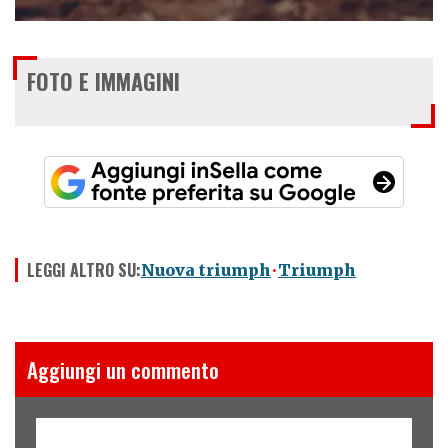
FOTO E IMMAGINI
LEGGI ALTRO SU:
Nuova triumph
Triumph
Aggiungi un commento