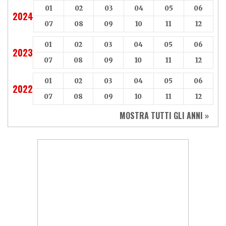
01
02
03
04
05
06
2024
07
08
09
10
11
12
01
02
03
04
05
06
2023
07
08
09
10
11
12
01
02
03
04
05
06
2022
07
08
09
10
11
12
MOSTRA TUTTI GLI ANNI »