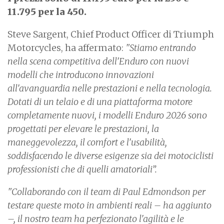
11.795 per la 450.
Steve Sargent, Chief Product Officer di Triumph
Motorcycles, ha affermato:
"Stiamo entrando
nella scena competitiva dell'Enduro con nuovi
modelli che introducono innovazioni
all'avanguardia nelle prestazioni e nella tecnologia.
Dotati di un telaio e di una piattaforma motore
completamente nuovi, i modelli Enduro 2026 sono
progettati per elevare le prestazioni, la
maneggevolezza, il comfort e l'usabilità,
soddisfacendo le diverse esigenze sia dei motociclisti
professionisti che di quelli amatoriali”.
"Collaborando con il team di Paul Edmondson per
testare queste moto in ambienti reali – ha aggiunto
–, il nostro team ha perfezionato l'agilità e le