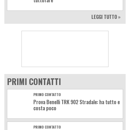
tuttofare
LEGGI TUTTO »
PRIMI CONTATTI
PRIMO CONTATTO
Prova Benelli TRK 902 Stradale: ha tutto e
costa poco
PRIMO CONTATTO