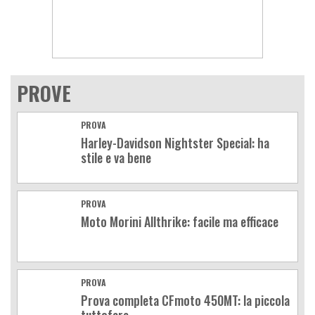
PROVE
PROVA
Harley-Davidson Nightster Special: ha
stile e va bene
PROVA
Moto Morini Allthrike: facile ma efficace
PROVA
Prova completa CFmoto 450MT: la piccola