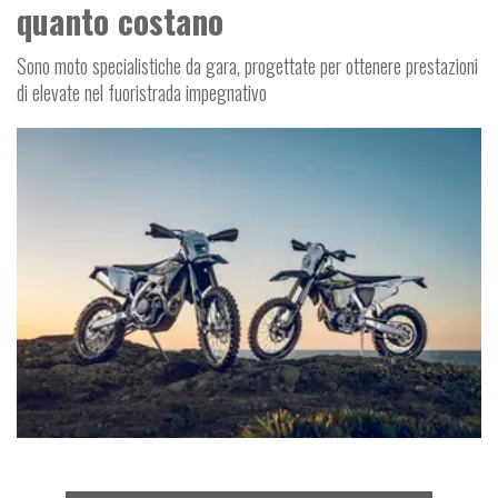
quanto costano
Sono moto specialistiche da gara, progettate per ottenere prestazioni
di elevate nel fuoristrada impegnativo
MOTO