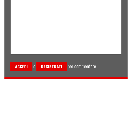
o
per commentare
ACCEDI
REGISTRATI