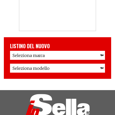
LISTINO DEL NUOVO