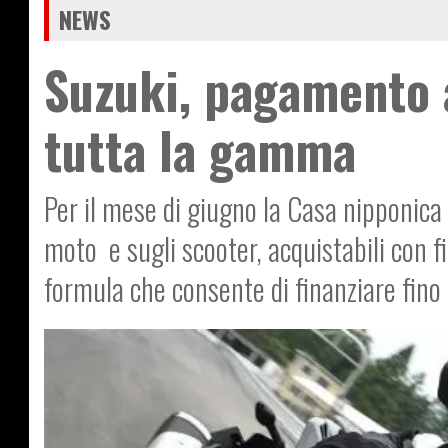
NEWS
Suzuki, pagamento a
tutta la gamma
Per il mese di giugno la Casa nipponica
moto e sugli scooter, acquistabili con f
formula che consente di finanziare fino