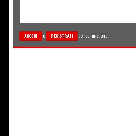
o
per commentare
ACCEDI
REGISTRATI