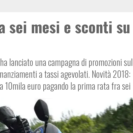
 sei mesi e sconti su
 ha lanciato una campagna di promozioni sul
inanziamenti a tassi agevolati. Novità 2018: 
 a 10mila euro pagando la prima rata fra sei