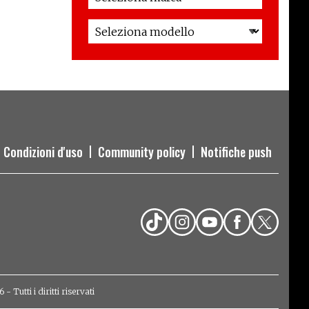
Condizioni d'uso
Community policy
Notifiche push
Tutti i diritti riservati