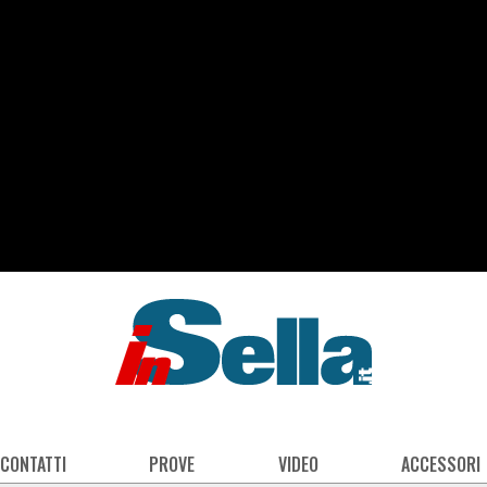
 CONTATTI
PROVE
VIDEO
ACCESSORI