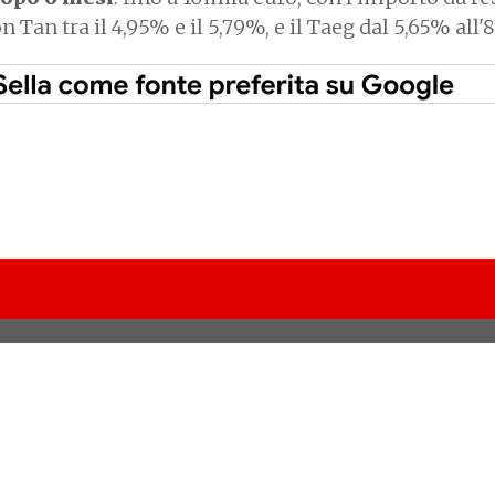
on Tan tra il 4,95% e il 5,79%, e il Taeg dal 5,65% all'