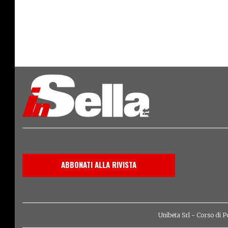
ABBONATI ALLA RIVISTA
Unibeta Srl - Corso di P