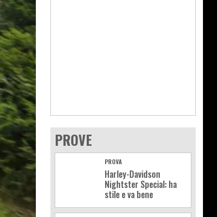
PROVE
PROVA
Harley-Davidson
Nightster Special: ha
stile e va bene