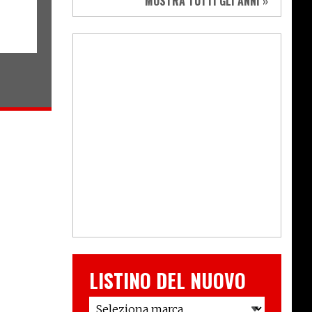
MOSTRA TUTTI GLI ANNI »
LISTINO DEL NUOVO