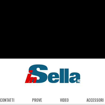
 CONTATTI
PROVE
VIDEO
ACCESSORI