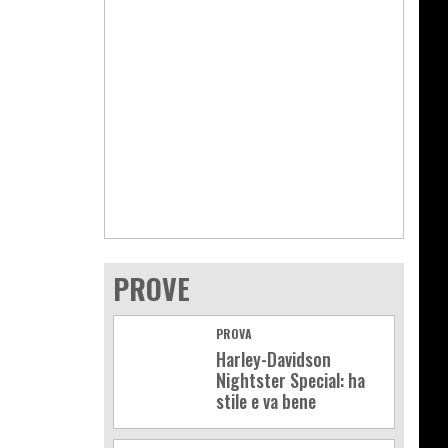
PROVE
PROVA
Harley-Davidson
Nightster Special: ha
stile e va bene