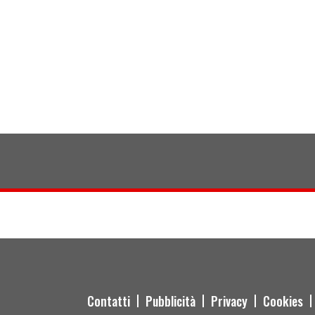
Contatti
Pubblicità
Privacy
Cookies