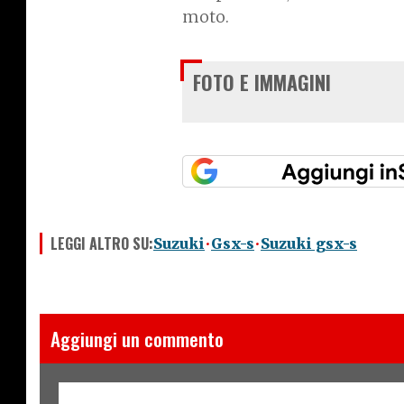
moto.
FOTO E IMMAGINI
LEGGI ALTRO SU:
Suzuki
Gsx-s
Suzuki gsx-s
Aggiungi un commento