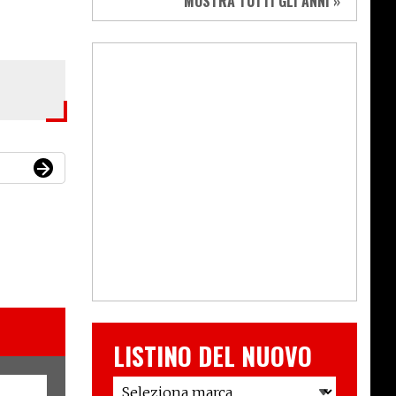
MOSTRA TUTTI GLI ANNI »
LISTINO DEL NUOVO