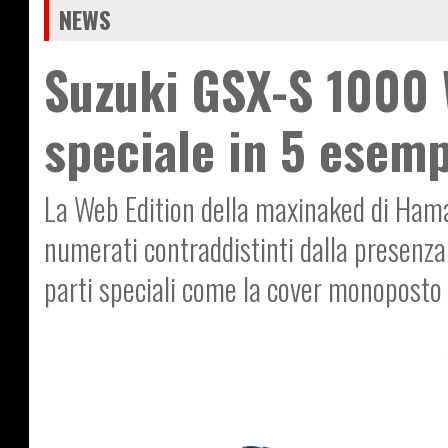
NEWS
Suzuki GSX-S 1000 
speciale in 5 esemp
La Web Edition della maxinaked di Hamam
numerati contraddistinti dalla presenza 
parti speciali come la cover monoposto 