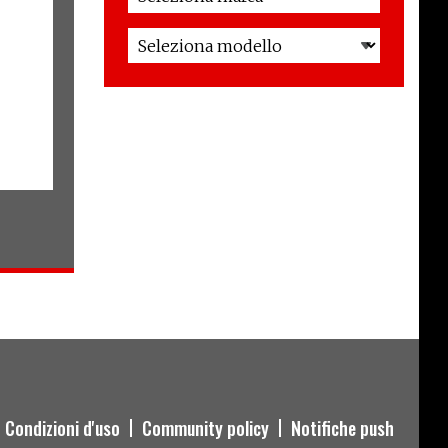
Condizioni d'uso
Community policy
Notifiche push