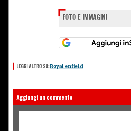
FOTO E IMMAGINI
LEGGI ALTRO SU:
Royal enfield
Aggiungi un commento