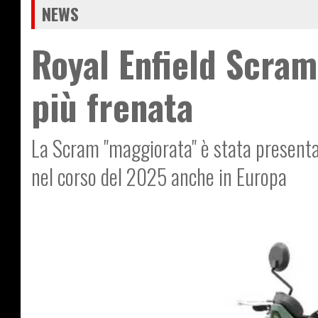
NEWS
Royal Enfield Scra
più frenata
La Scram "maggiorata" è stata presentata
nel corso del 2025 anche in Europa