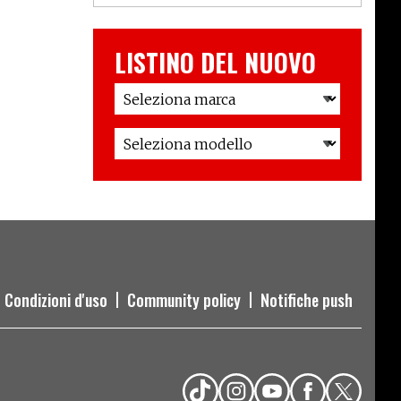
LISTINO DEL NUOVO
Condizioni d'uso
Community policy
Notifiche push