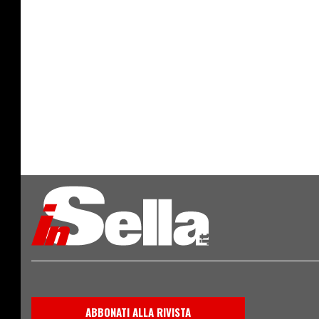
ABBONATI ALLA RIVISTA