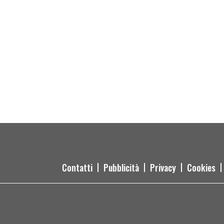
Contatti
Pubblicità
Privacy
Cookies