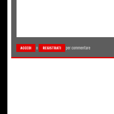
o
per commentare
ACCEDI
REGISTRATI