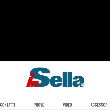
 CONTATTI
PROVE
VIDEO
ACCESSORI