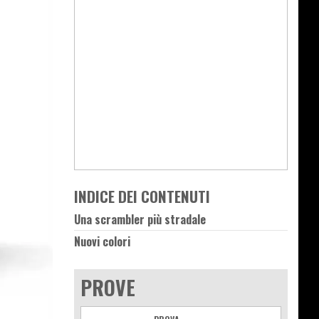
INDICE DEI CONTENUTI
Una scrambler più stradale
Nuovi colori
PROVE