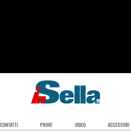
 CONTATTI
PROVE
VIDEO
ACCESSORI