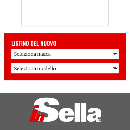
LISTINO DEL NUOVO