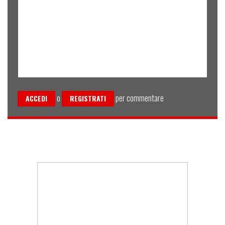
o
per commentare
ACCEDI
REGISTRATI