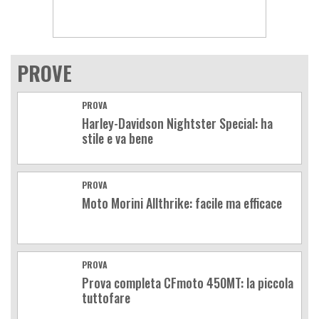
PROVE
PROVA
Harley-Davidson Nightster Special: ha
stile e va bene
PROVA
Moto Morini Allthrike: facile ma efficace
PROVA
Prova completa CFmoto 450MT: la piccola
tuttofare