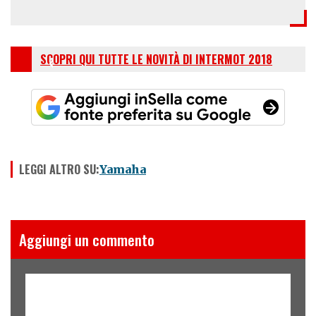
SCOPRI QUI TUTTE LE NOVITÀ DI INTERMOT 2018
LEGGI ALTRO SU:
Yamaha
Aggiungi un commento