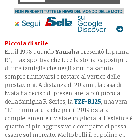
Piccola di stile
Era il 1998 quando
Yamaha
presentò la prima
R1, maxisportiva che fece la storia, capostipite
di una famiglia che negli anni ha saputo
sempre rinnovarsi e restare al vertice delle
prestazioni. A distanza di 20 anni, la casa di
Iwata ha deciso di presentare la più piccola
della famiglia R-Series, la
YZF-R125
, una vera
"R" in miniatura che per il 2019 è stata
completamente rivista e migliorata. L'estetica è
quanto di più aggressivo e compatto ci possa
essere sul mercato. Molto belli il cupolino e i