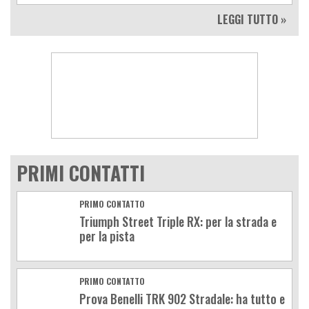
LEGGI TUTTO »
PRIMI CONTATTI
PRIMO CONTATTO
Triumph Street Triple RX: per la strada e
per la pista
PRIMO CONTATTO
Prova Benelli TRK 902 Stradale: ha tutto e