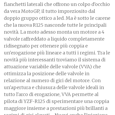
fianchetti laterali che offrono un colpo d'occhio
da vera MotoGP, il tutto impreziosito dal
doppio gruppo ottico a led. Ma è sotto le carene
che la nuova R125 nasconde tutte le principali
novità. La moto adesso monta un motore a 4
valvole raffreddato a liquido completamente
ridisegnato per ottenere più coppia e
un'erogazione più lineare a tutti i regimi. Tra le
novità più interessanti troviamo il sistema di
attuazione variabile delle valvole (VVA) che
ottimizza la posizione delle valvole in
relazione al numero di giri del motore. Con
un'apertura e chiusura delle valvole ideali in
tutto l'arco di erogazione, VVA permette al
pilota di YZF-R125 di sperimentare una coppia
maggiore insieme a prestazioni più brillanti a