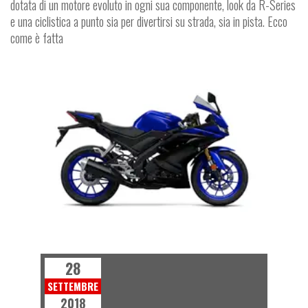
dotata di un motore evoluto in ogni sua componente, look da R-Series
e una ciclistica a punto sia per divertirsi su strada, sia in pista. Ecco
come è fatta
NEWS
28
SETTEMBRE
2018