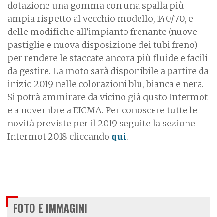
dotazione una gomma con una spalla più
ampia rispetto al vecchio modello, 140/70, e
delle modifiche all'impianto frenante (nuove
pastiglie e nuova disposizione dei tubi freno)
per rendere le staccate ancora più fluide e facili
da gestire. La moto sarà disponibile a partire da
inizio 2019 nelle colorazioni blu, bianca e nera.
Si potrà ammirare da vicino già qusto Intermot
e a novembre a EICMA. Per conoscere tutte le
novità previste per il 2019 seguite la sezione
Intermot 2018 cliccando
qui
.
FOTO E IMMAGINI