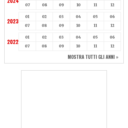
2024
07
08
09
10
11
12
01
02
03
04
05
06
2023
07
08
09
10
11
12
01
02
03
04
05
06
2022
07
08
09
10
11
12
MOSTRA TUTTI GLI ANNI »