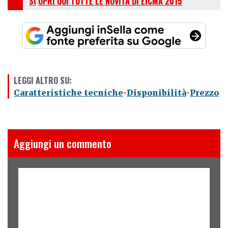
SCOPRI QUI TUTTE LE NOVITÀ DI EICMA 2015
LEGGI ALTRO SU:
Caratteristiche tecniche
Disponibilità
Prezzo
Aggiungi un commento