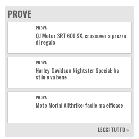
PROVE
PROVA
QJ Motor SRT 600 SX, crossover a prezzo
di regalo
PROVA
Harley-Davidson Nightster Special: ha
stile e va bene
PROVA
Moto Morini Allthrike: facile ma efficace
LEGGI TUTTO »