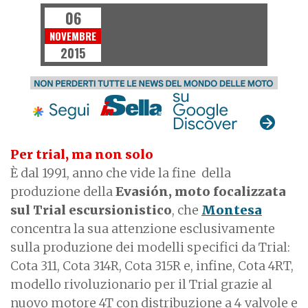
06
NOVEMBRE
2015
Per trial, ma non solo
È dal 1991, anno che vide la fine della
produzione della
Evasión, moto focalizzata
sul Trial escursionistico
, che
Montesa
concentra la sua attenzione esclusivamente
sulla produzione dei modelli specifici da Trial:
Cota 311, Cota 314R, Cota 315R e, infine, Cota 4RT,
modello rivoluzionario per il Trial grazie al
nuovo motore 4T con distribuzione a 4 valvole e