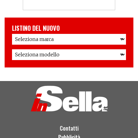
LISTINO DEL NUOVO
Contatti
Pubblicità