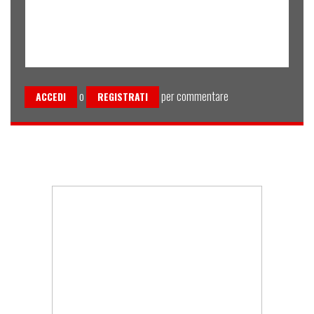
o
per commentare
ACCEDI
REGISTRATI