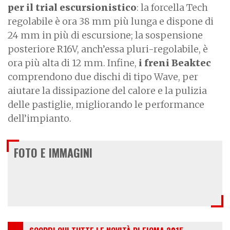
per il trial escursionistico
: la forcella Tech
regolabile è ora 38 mm più lunga e dispone di
24 mm in più di escursione; la sospensione
posteriore R16V, anch’essa pluri-regolabile, è
ora più alta di 12 mm. Infine,
i freni Beaktec
comprendono due dischi di tipo Wave, per
aiutare la dissipazione del calore e la pulizia
delle pastiglie, migliorando le performance
dell’impianto.
FOTO E IMMAGINI