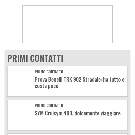
PRIMI CONTATTI
PRIMO CONTATTO
Prova Benelli TRK 902 Stradale: ha tutto e
costa poco
PRIMO CONTATTO
SYM Cruisym 400, dolcemente viaggiare