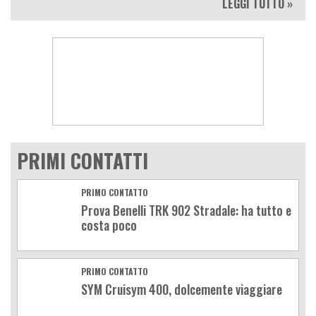
LEGGI TUTTO »
PRIMI CONTATTI
PRIMO CONTATTO
Prova Benelli TRK 902 Stradale: ha tutto e
costa poco
PRIMO CONTATTO
SYM Cruisym 400, dolcemente viaggiare