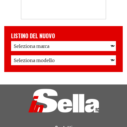
LISTINO DEL NUOVO