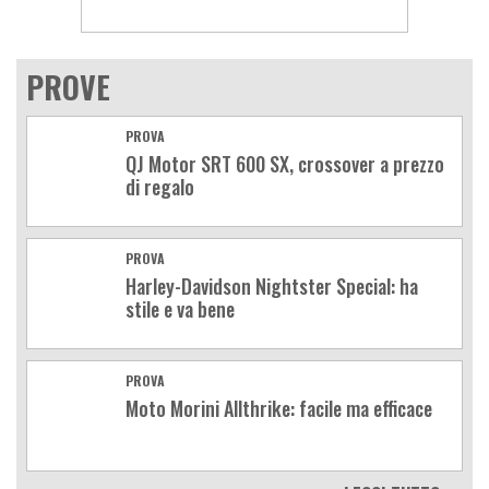
PROVE
PROVA
QJ Motor SRT 600 SX, crossover a prezzo
di regalo
PROVA
Harley-Davidson Nightster Special: ha
stile e va bene
PROVA
Moto Morini Allthrike: facile ma efficace