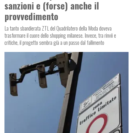
sanzioni e (forse) anche il
provvedimento
La tanto sbandierata ZTL del Quadrilatero della Moda doveva
trasformare il cuore dello shopping milanese. Invece, tra rinvii e
critiche, il progetto sembra già a un passo dal fallimento