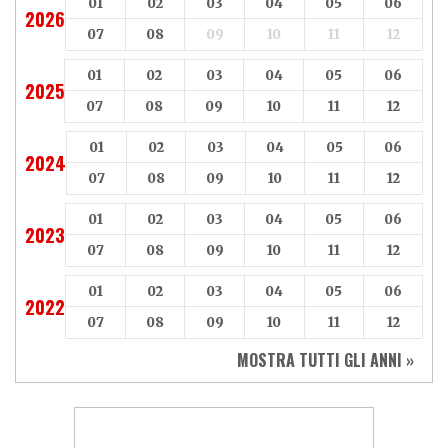
01
02
03
04
05
06
2026
07
08
09
10
11
12
01
02
03
04
05
06
2025
07
08
09
10
11
12
01
02
03
04
05
06
2024
07
08
09
10
11
12
01
02
03
04
05
06
2023
07
08
09
10
11
12
01
02
03
04
05
06
2022
07
08
09
10
11
12
MOSTRA TUTTI GLI ANNI »