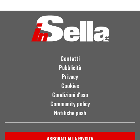
Contatti
Pubblicità
Privacy
Cookies
Condizioni d'uso
Community policy
Notifiche push
ABBONATI ALLA RIVISTA