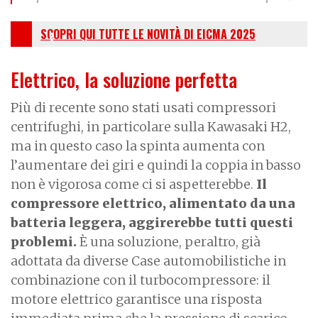
SCOPRI QUI TUTTE LE NOVITÀ DI EICMA 2025
Elettrico, la soluzione perfetta
Più di recente sono stati usati compressori
centrifughi, in particolare sulla Kawasaki H2,
ma in questo caso la spinta aumenta con
l’aumentare dei giri e quindi la coppia in basso
non è vigorosa come ci si aspetterebbe.
Il
compressore elettrico, alimentato da una
batteria leggera, aggirerebbe tutti questi
problemi.
È una soluzione, peraltro, già
adottata da diverse Case automobilistiche in
combinazione con il turbocompressore: il
motore elettrico garantisce una risposta