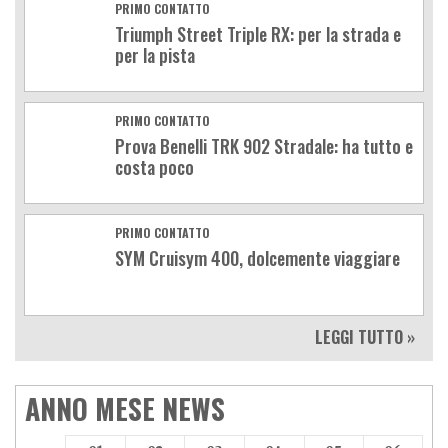
PRIMO CONTATTO
Triumph Street Triple RX: per la strada e
per la pista
PRIMO CONTATTO
Prova Benelli TRK 902 Stradale: ha tutto e
costa poco
PRIMO CONTATTO
SYM Cruisym 400, dolcemente viaggiare
LEGGI TUTTO »
ANNO MESE NEWS