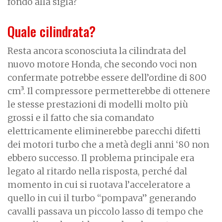
fondo alla sigla?
Quale cilindrata?
Resta ancora sconosciuta la cilindrata del
nuovo motore Honda, che secondo voci non
confermate potrebbe essere dell’ordine di 800
cm³. Il compressore permetterebbe di ottenere
le stesse prestazioni di modelli molto più
grossi e il fatto che sia comandato
elettricamente eliminerebbe parecchi difetti
dei motori turbo che a metà degli anni ‘80 non
ebbero successo. Il problema principale era
legato al ritardo nella risposta, perché dal
momento in cui si ruotava l’acceleratore a
quello in cui il turbo “pompava” generando
cavalli passava un piccolo lasso di tempo che