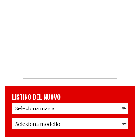
LISTINO DEL NUOVO