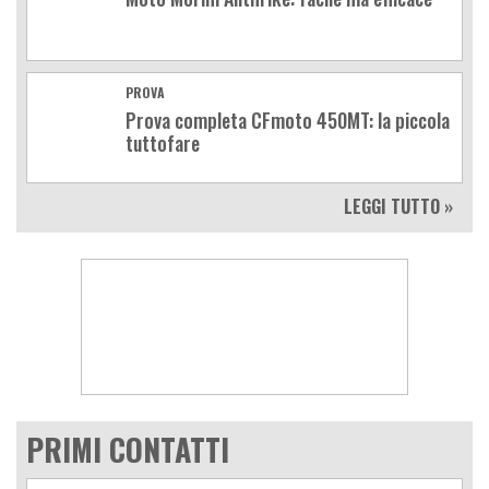
PROVA
Prova completa CFmoto 450MT: la piccola
tuttofare
LEGGI TUTTO »
PRIMI CONTATTI