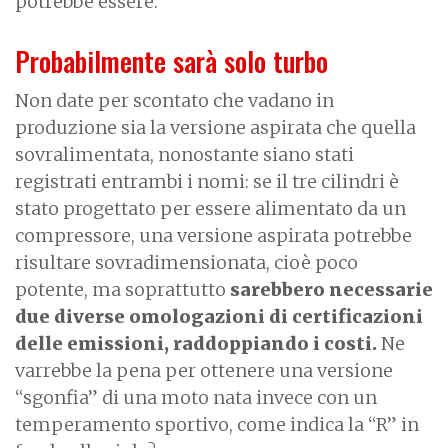
potrebbe essere.
Probabilmente sarà solo turbo
Non date per scontato che vadano in
produzione sia la versione aspirata che quella
sovralimentata, nonostante siano stati
registrati entrambi i nomi: se il tre cilindri è
stato progettato per essere alimentato da un
compressore, una versione aspirata potrebbe
risultare sovradimensionata, cioè poco
potente, ma soprattutto
sarebbero necessarie
due diverse omologazioni di certificazioni
delle emissioni, raddoppiando i costi.
Ne
varrebbe la pena per ottenere una versione
“sgonfia” di una moto nata invece con un
temperamento sportivo, come indica la “R” in