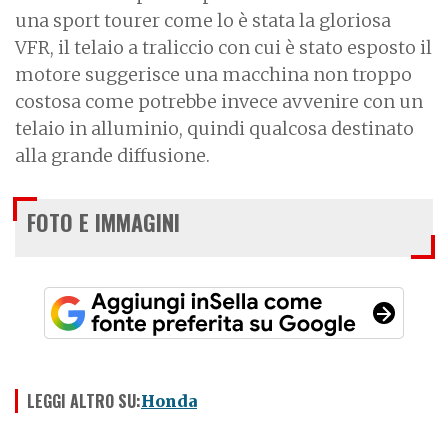
una sport tourer come lo è stata la gloriosa
VFR, il telaio a traliccio con cui è stato esposto il
motore suggerisce una macchina non troppo
costosa come potrebbe invece avvenire con un
telaio in alluminio, quindi qualcosa destinato
alla grande diffusione.
FOTO E IMMAGINI
LEGGI ALTRO SU:
Honda