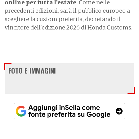
online per tutta l’estate
. Come nelle
precedenti edizioni, sarà il pubblico europeo a
scegliere la custom preferita, decretando il
vincitore dell’edizione 2026 di Honda Customs.
FOTO E IMMAGINI