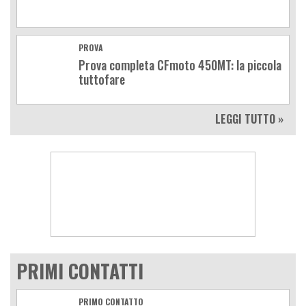
PROVA
Prova completa CFmoto 450MT: la piccola
tuttofare
LEGGI TUTTO »
PRIMI CONTATTI
PRIMO CONTATTO