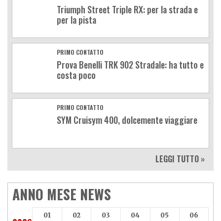
Triumph Street Triple RX: per la strada e
per la pista
PRIMO CONTATTO
Prova Benelli TRK 902 Stradale: ha tutto e
costa poco
PRIMO CONTATTO
SYM Cruisym 400, dolcemente viaggiare
LEGGI TUTTO »
ANNO MESE NEWS
01
02
03
04
05
06