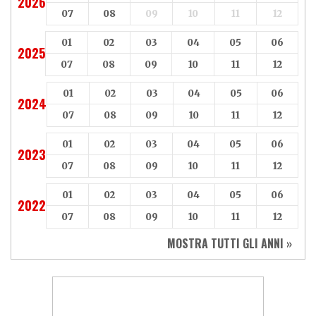
2026
07
08
09
10
11
12
01
02
03
04
05
06
2025
07
08
09
10
11
12
01
02
03
04
05
06
2024
07
08
09
10
11
12
01
02
03
04
05
06
2023
07
08
09
10
11
12
01
02
03
04
05
06
2022
07
08
09
10
11
12
MOSTRA TUTTI GLI ANNI »