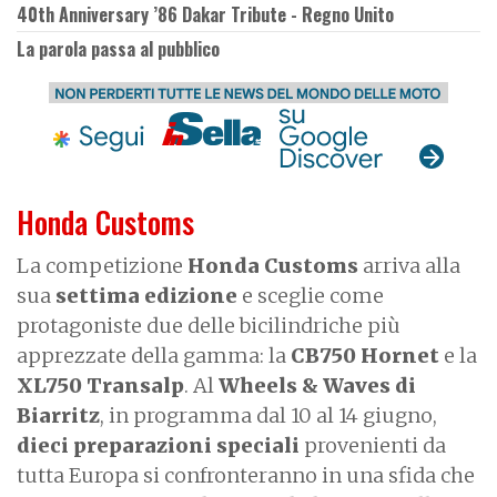
40th Anniversary ’86 Dakar Tribute - Regno Unito
La parola passa al pubblico
Honda Customs
La competizione
Honda Customs
arriva alla
sua
settima edizione
e sceglie come
protagoniste due delle bicilindriche più
apprezzate della gamma: la
CB750 Hornet
e la
XL750 Transalp
. Al
Wheels & Waves di
Biarritz
, in programma dal 10 al 14 giugno,
dieci preparazioni speciali
provenienti da
tutta Europa si confronteranno in una sfida che