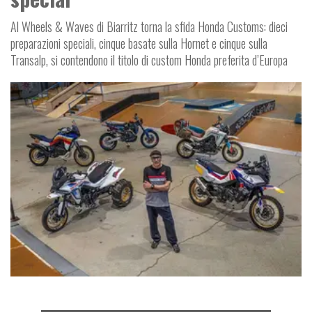
Al Wheels & Waves di Biarritz torna la sfida Honda Customs: dieci
preparazioni speciali, cinque basate sulla Hornet e cinque sulla
Transalp, si contendono il titolo di custom Honda preferita d’Europa
FUORISERIE