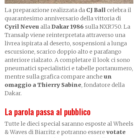
La preparazione realizzata da
CJ Ball
celebra il
quarantesimo anniversario della vittoria di
Cyril Neveu
alla
Dakar
1986
sulla NXR750. La
Transalp viene reinterpretata attraverso una
livrea ispirata al deserto, sospensioni a lunga
escursione, scarico doppio alto e parafango
anteriore rialzato. A completare il look ci sono
pneumatici specialistici e tabelle portanumero,
mentre sulla grafica compare anche
un
omaggio a Thierry Sabine
, fondatore della
Dakar.
La parola passa al pubblico
Tutte le dieci special saranno esposte al Wheels
& Waves di Biarritz e potranno essere
votate