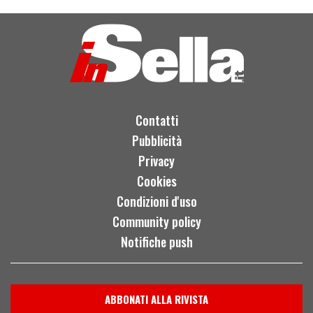
Contatti
Pubblicità
Privacy
Cookies
Condizioni d'uso
Community policy
Notifiche push
ABBONATI ALLA RIVISTA