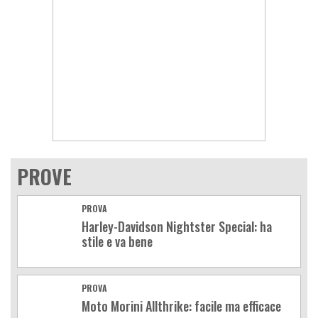
PROVE
PROVA
Harley-Davidson Nightster Special: ha
stile e va bene
PROVA
Moto Morini Allthrike: facile ma efficace