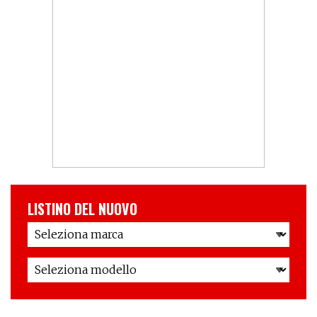
LISTINO DEL NUOVO