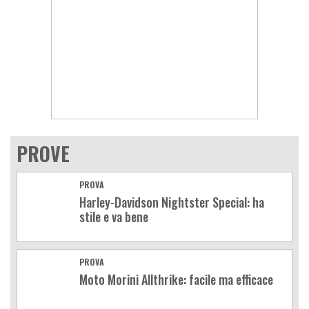
PROVE
PROVA
Harley-Davidson Nightster Special: ha
stile e va bene
PROVA
Moto Morini Allthrike: facile ma efficace