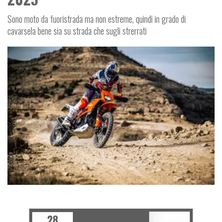
Sono moto da fuoristrada ma non estreme, quindi in grado di
cavarsela bene sia su strada che sugli strerrati
MOTO
28