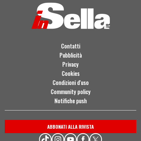
Contatti
Pubblicità
Privacy
Cookies
Condizioni d'uso
Community policy
Notifiche push
ABBONATI ALLA RIVISTA