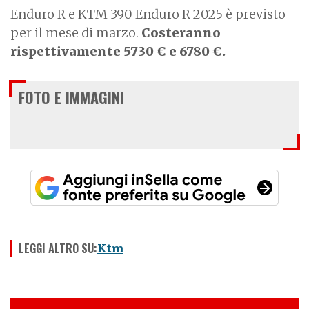
Enduro R e KTM 390 Enduro R 2025 è previsto
per il mese di marzo.
Costeranno
rispettivamente 5730 € e 6780 €.
FOTO E IMMAGINI
LEGGI ALTRO SU:
Ktm