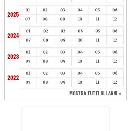
01
02
03
04
05
06
2025
07
08
09
10
11
12
01
02
03
04
05
06
2024
07
08
09
10
11
12
01
02
03
04
05
06
2023
07
08
09
10
11
12
01
02
03
04
05
06
2022
07
08
09
10
11
12
MOSTRA TUTTI GLI ANNI »