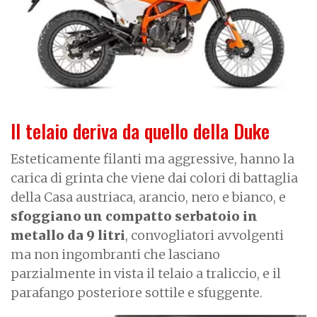
Il telaio deriva da quello della Duke
Esteticamente filanti ma aggressive, hanno la
carica di grinta che viene dai colori di battaglia
della Casa austriaca, arancio, nero e bianco, e
sfoggiano un compatto serbatoio in
metallo da 9 litri
, convogliatori avvolgenti
ma non ingombranti che lasciano
parzialmente in vista il telaio a traliccio, e il
parafango posteriore sottile e sfuggente.