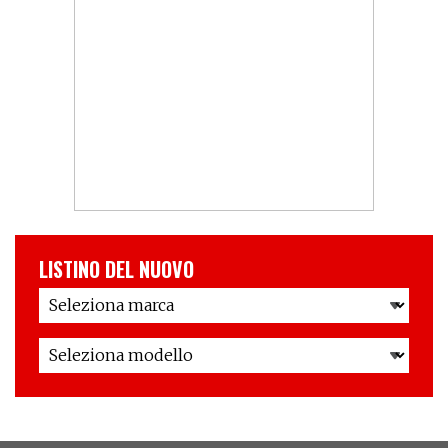
LISTINO DEL NUOVO