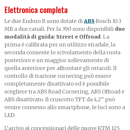
Elettronica completa
Le due Enduro R sono dotate di
ABS
Bosch 10.3
MB a due canali. Per la 390 sono disponibili
due
modalità di guida: Street e Offroad
. La
prima è calibrata per un utilizzo stradale, la
seconda consente lo scivolamento della ruota
posteriore e un maggior sollevamento di
quella anteriore per affrontare gli ostacoli. Il
controllo di trazione cornering può essere
completamente disattivato ed è possibile
scegliere tra ABS Road Cornering, ABS Offroad e
ABS disattivato. Il cruscotto TFT da 4,2” può
venire connesso allo smartphone, le luci sono a
LED.
L’arrivo ai concessionari delle nuove KTM 125