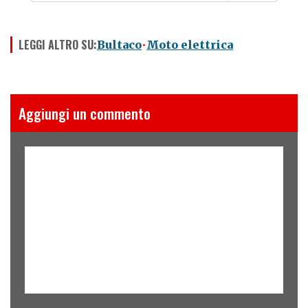
LEGGI ALTRO SU:
Bultaco
Moto elettrica
Aggiungi un commento