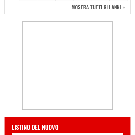
MOSTRA TUTTI GLI ANNI »
LISTINO DEL NUOVO