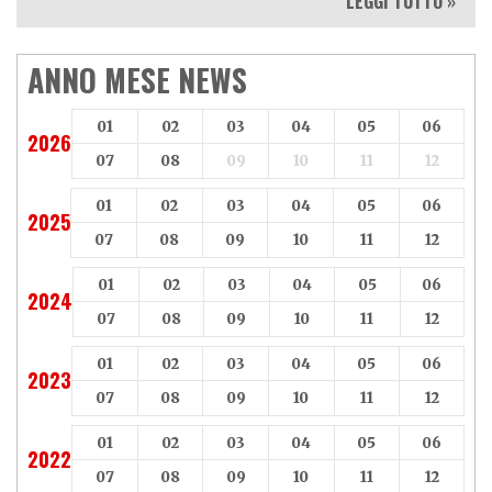
LEGGI TUTTO »
ANNO MESE NEWS
01
02
03
04
05
06
2026
07
08
09
10
11
12
01
02
03
04
05
06
2025
07
08
09
10
11
12
01
02
03
04
05
06
2024
07
08
09
10
11
12
01
02
03
04
05
06
2023
07
08
09
10
11
12
01
02
03
04
05
06
2022
07
08
09
10
11
12