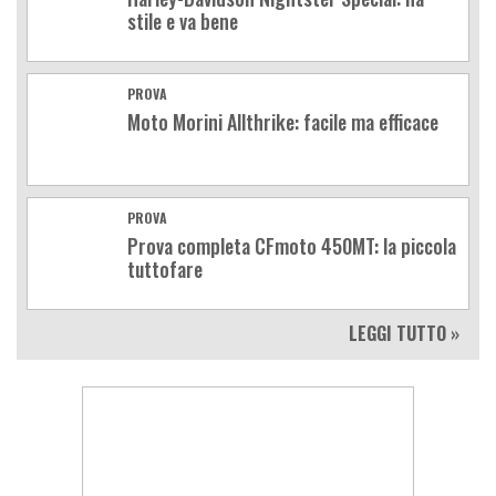
stile e va bene
PROVA
Moto Morini Allthrike: facile ma efficace
PROVA
Prova completa CFmoto 450MT: la piccola
tuttofare
LEGGI TUTTO »