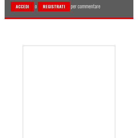
o
per commentare
ACCEDI
REGISTRATI