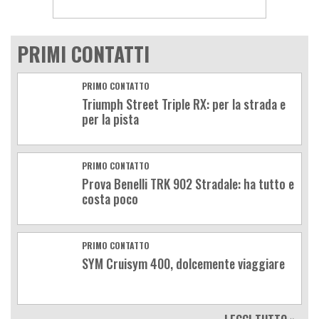
PRIMI CONTATTI
PRIMO CONTATTO
Triumph Street Triple RX: per la strada e
per la pista
PRIMO CONTATTO
Prova Benelli TRK 902 Stradale: ha tutto e
costa poco
PRIMO CONTATTO
SYM Cruisym 400, dolcemente viaggiare