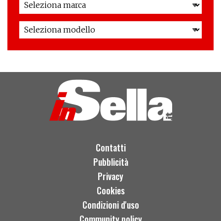
Contatti
Pubblicità
Privacy
Cookies
Condizioni d'uso
Community policy