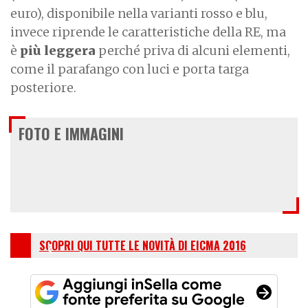
euro), disponibile nella varianti rosso e blu,
invece riprende le caratteristiche della RE, ma
è
più leggera
perché priva di alcuni elementi,
come il parafango con luci e porta targa
posteriore.
FOTO E IMMAGINI
SCOPRI QUI TUTTE LE NOVITÀ DI EICMA 2016