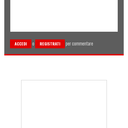
o
per commentare
ACCEDI
REGISTRATI