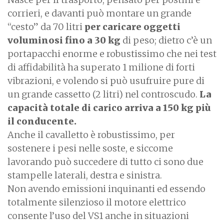
corrieri, e davanti può montare un grande
“cesto” da 70 litri
per caricare oggetti
voluminosi fino a 30 kg
di peso; dietro c’è un
portapacchi enorme e robustissimo che nei test
di affidabilità ha superato 1 milione di forti
vibrazioni, e volendo si può usufruire pure di
un grande cassetto (2 litri) nel controscudo.
La
capacità totale di carico arriva a 150 kg più
il conducente.
Anche il cavalletto è robustissimo, per
sostenere i pesi nelle soste, e siccome
lavorando può succedere di tutto ci sono due
stampelle laterali, destra e sinistra.
Non avendo emissioni inquinanti ed essendo
totalmente silenzioso il motore elettrico
consente l’uso del VS1 anche in situazioni