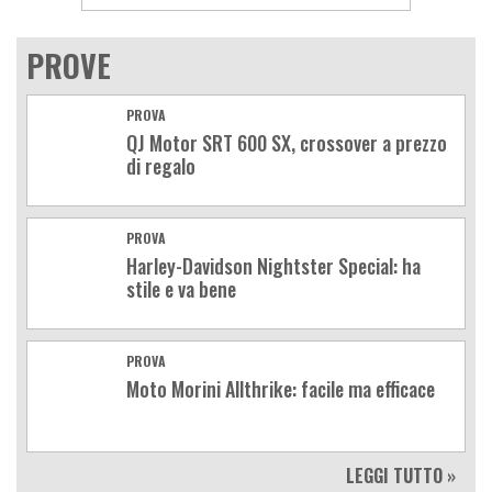
PROVE
PROVA
QJ Motor SRT 600 SX, crossover a prezzo
di regalo
PROVA
Harley-Davidson Nightster Special: ha
stile e va bene
PROVA
Moto Morini Allthrike: facile ma efficace
LEGGI TUTTO »