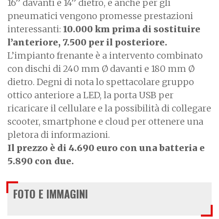
16” davanti e 14” dietro, e anche per gli
pneumatici vengono promesse prestazioni
interessanti:
10.000 km prima di sostituire
l’anteriore, 7.500 per il posteriore.
L’impianto frenante è a intervento combinato
con dischi di 240 mm Ø davanti e 180 mm Ø
dietro. Degni di nota lo spettacolare gruppo
ottico anteriore a LED, la porta USB per
ricaricare il cellulare e la possibilità di collegare
scooter, smartphone e cloud per ottenere una
pletora di informazioni.
Il prezzo è di 4.690 euro con una batteria e
5.890 con due.
FOTO E IMMAGINI