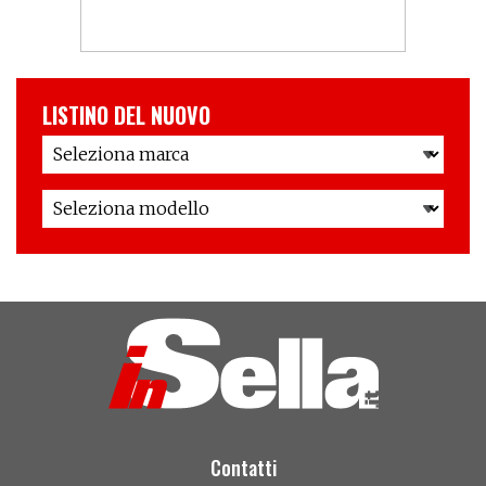
LISTINO DEL NUOVO
Contatti