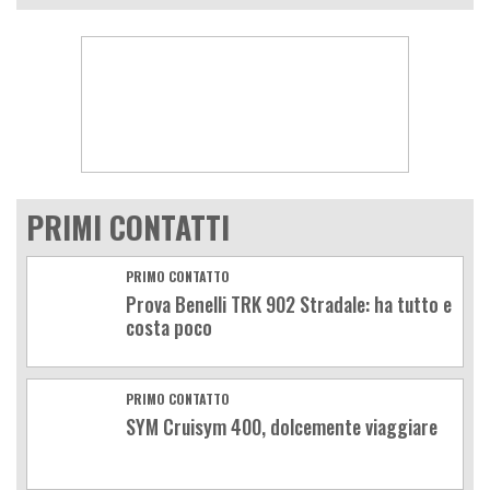
PRIMI CONTATTI
PRIMO CONTATTO
Prova Benelli TRK 902 Stradale: ha tutto e
costa poco
PRIMO CONTATTO
SYM Cruisym 400, dolcemente viaggiare