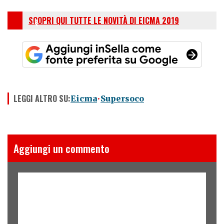
SCOPRI QUI TUTTE LE NOVITÀ DI EICMA 2019
LEGGI ALTRO SU:
Eicma
Supersoco
Aggiungi un commento