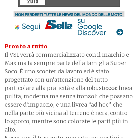
2019
Pronto a tutto
Il VS1 verrà commercializzato con il marchio e-
Max ma fa sempre parte della famiglia Super
Soco. È uno scooter da lavoro ed è stato
progettato con un’attenzione del tutto
particolare alla praticità e alla robustezza: linea
pulita, moderna ma senza fronzoli che possano
essere d’impaccio, e una livrea “ad hoc” che
nella parte più vicina al terreno è nera, contro
lo sporco, mentre sono colorate le parti più in
alto.
Nasce per il trasporto, pensato per postini e