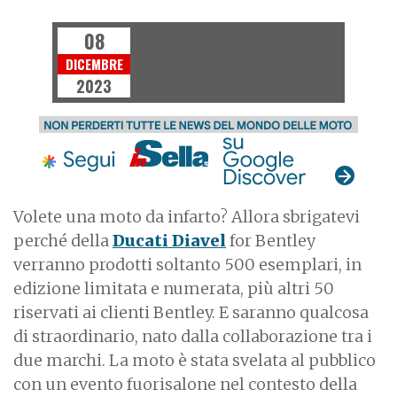
MOTO
08
DICEMBRE
2023
Volete una moto da infarto? Allora sbrigatevi
perché della
Ducati Diavel
for Bentley
verranno prodotti soltanto 500 esemplari, in
edizione limitata e numerata, più altri 50
riservati ai clienti Bentley. E saranno qualcosa
di straordinario, nato dalla collaborazione tra i
due marchi. La moto è stata svelata al pubblico
con un evento fuorisalone nel contesto della