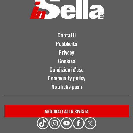
Contatti
Pubblicità
Privacy
Cookies
Condizioni d'uso
Community policy
Notifiche push
ABBONATI ALLA RIVISTA