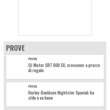
PROVE
PROVA
QJ Motor SRT 600 SX, crossover a prezzo
di regalo
PROVA
Harley-Davidson Nightster Special: ha
stile e va bene