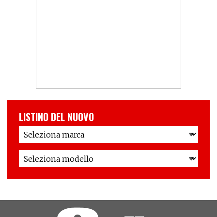
LISTINO DEL NUOVO