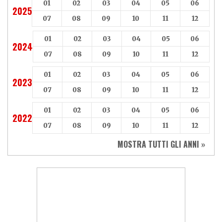
01
02
03
04
05
06
2025
07
08
09
10
11
12
01
02
03
04
05
06
2024
07
08
09
10
11
12
01
02
03
04
05
06
2023
07
08
09
10
11
12
01
02
03
04
05
06
2022
07
08
09
10
11
12
MOSTRA TUTTI GLI ANNI »