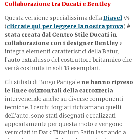
Collaborazione tra Ducati e Bentley
Questa versione specialissima della
Diavel
V4
(
cliccate qui per leggere la nostra prova
)
è
stata creata dal Centro Stile Ducati in
collaborazione con i designer Bentley
e
integra elementi caratteristici della Batur,
l’auto extralusso del costruttore britannico che
verrà costruita in soli 18 esemplari.
Gli stilisti di Borgo Panigale
ne hanno ripreso
le linee orizzontali della carrozzeria
intervenendo anche su diverse componenti
tecniche. I cerchi forgiati richiamano quelli
dell’auto, sono stati disegnati e realizzati
appositamente per questa moto e vengono
verniciati in Dark Titanium Satin lasciando a