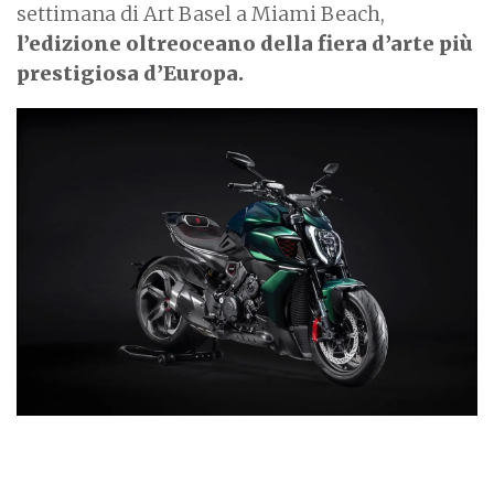
settimana di Art Basel a Miami Beach,
l’edizione oltreoceano della fiera d’arte più
prestigiosa d’Europa.