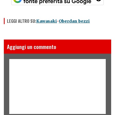
LEGGI ALTRO SU:
Kawasaki
Oberdan bezzi
Aggiungi un commento