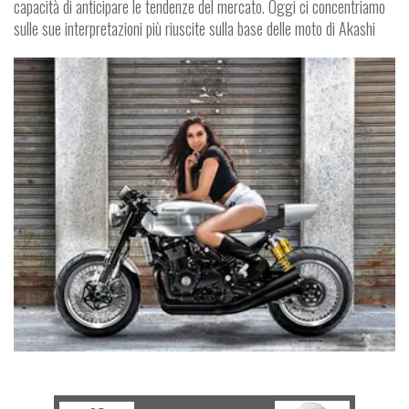
capacità di anticipare le tendenze del mercato. Oggi ci concentriamo
sulle sue interpretazioni più riuscite sulla base delle moto di Akashi
MOTO