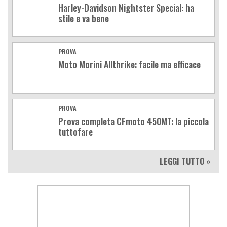
Harley-Davidson Nightster Special: ha
stile e va bene
PROVA
Moto Morini Allthrike: facile ma efficace
PROVA
Prova completa CFmoto 450MT: la piccola
tuttofare
LEGGI TUTTO »