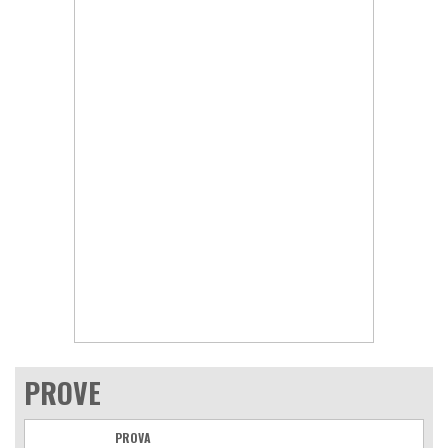
PROVE
PROVA