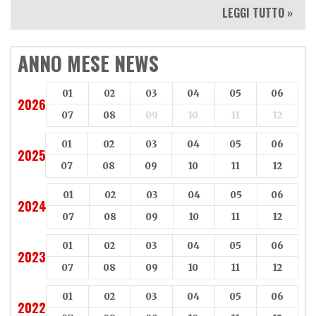
LEGGI TUTTO »
ANNO MESE NEWS
01
02
03
04
05
06
2026
07
08
09
10
11
12
01
02
03
04
05
06
2025
07
08
09
10
11
12
01
02
03
04
05
06
2024
07
08
09
10
11
12
01
02
03
04
05
06
2023
07
08
09
10
11
12
01
02
03
04
05
06
2022