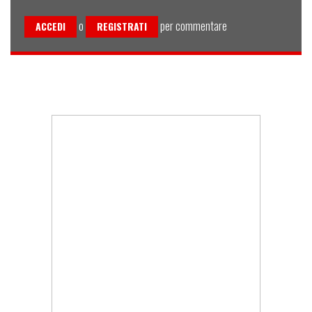
o
per commentare
ACCEDI
REGISTRATI