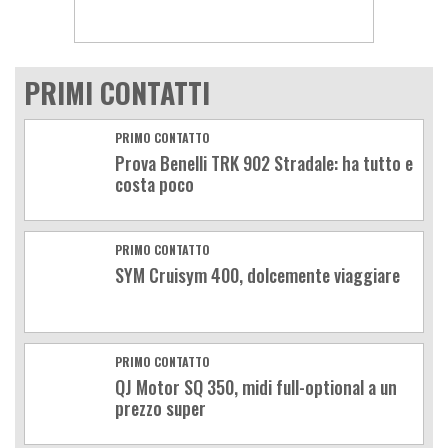
PRIMI CONTATTI
PRIMO CONTATTO
Prova Benelli TRK 902 Stradale: ha tutto e
costa poco
PRIMO CONTATTO
SYM Cruisym 400, dolcemente viaggiare
PRIMO CONTATTO
QJ Motor SQ 350, midi full-optional a un
prezzo super