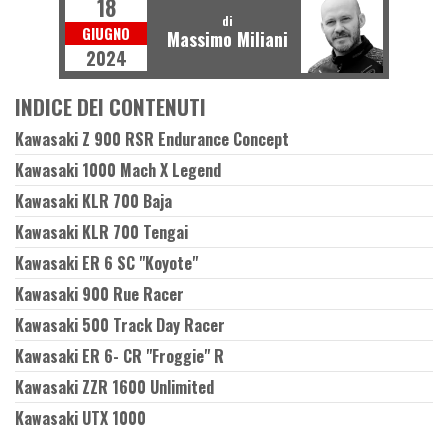
18
di
GIUGNO
Massimo Miliani
2024
INDICE DEI CONTENUTI
Kawasaki Z 900 RSR Endurance Concept
Kawasaki 1000 Mach X Legend
Kawasaki KLR 700 Baja
Kawasaki KLR 700 Tengai
Kawasaki ER 6 SC "Koyote"
Kawasaki 900 Rue Racer
Kawasaki 500 Track Day Racer
Kawasaki ER 6- CR "Froggie" R
Kawasaki ZZR 1600 Unlimited
Kawasaki UTX 1000