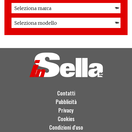
Contatti
Pubblicità
Privacy
Cookies
Condizioni d'uso