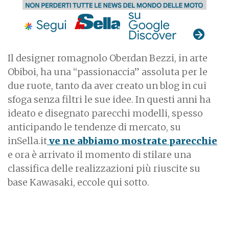
Il designer romagnolo Oberdan Bezzi, in arte
Obiboi, ha una “passionaccia” assoluta per le
due ruote, tanto da aver creato un blog in cui
sfoga senza filtri le sue idee. In questi anni ha
ideato e disegnato parecchi modelli, spesso
anticipando le tendenze di mercato, su
inSella.it
ve ne abbiamo mostrate parecchie
e ora è arrivato il momento di stilare una
classifica delle realizzazioni più riuscite su
base Kawasaki, eccole qui sotto.