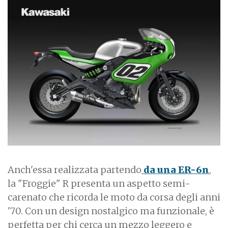
Anch'essa realizzata partendo
da una ER-6n
,
la "Froggie" R presenta un aspetto semi-
carenato che ricorda le moto da corsa degli anni
'70. Con un design nostalgico ma funzionale, è
perfetta per chi cerca un mezzo leggero e