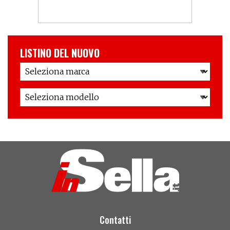
LISTINO DEL NUOVO
Contatti