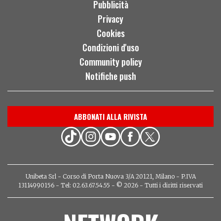
Pubblicità
Privacy
Cookies
Condizioni d'uso
Community policy
Notifiche push
ABBONATI ALLA RIVISTA
Unibeta Srl - Corso di Porta Nuova 3/A 20121, Milano - P.IVA
13114990156 - Tel: 02.63.67.54.55 - © 2026 - Tutti i diritti riservati