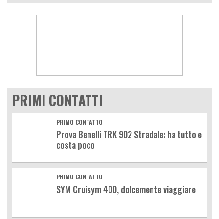
PRIMI CONTATTI
PRIMO CONTATTO
Prova Benelli TRK 902 Stradale: ha tutto e
costa poco
PRIMO CONTATTO
SYM Cruisym 400, dolcemente viaggiare