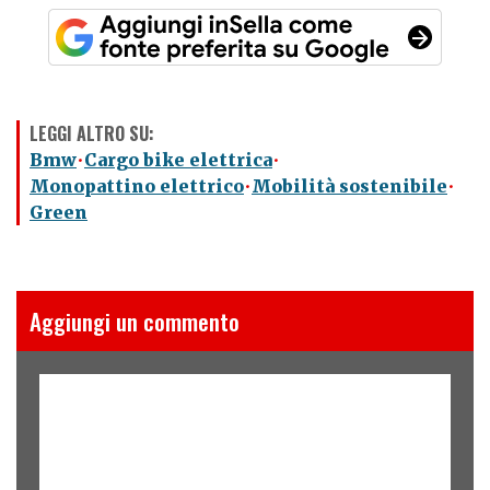
LEGGI ALTRO SU:
Bmw
Cargo bike elettrica
Monopattino elettrico
Mobilità sostenibile
Green
Aggiungi un commento