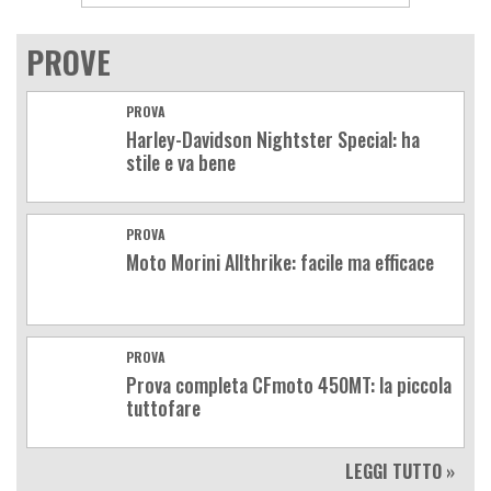
PROVE
PROVA
Harley-Davidson Nightster Special: ha
stile e va bene
PROVA
Moto Morini Allthrike: facile ma efficace
PROVA
Prova completa CFmoto 450MT: la piccola
tuttofare
LEGGI TUTTO »