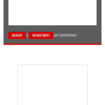
o
per commentare
ACCEDI
REGISTRATI