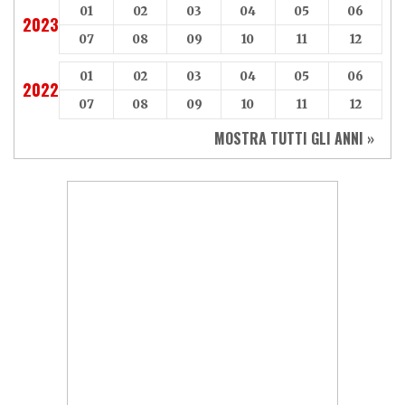
01
02
03
04
05
06
2023
07
08
09
10
11
12
01
02
03
04
05
06
2022
07
08
09
10
11
12
MOSTRA TUTTI GLI ANNI »