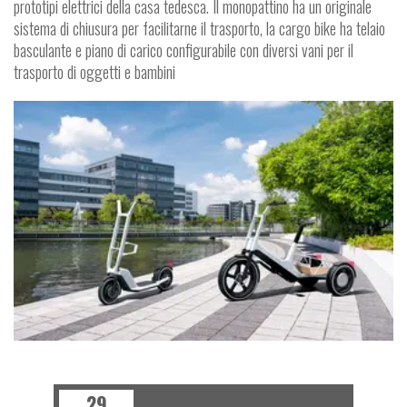
prototipi elettrici della casa tedesca. Il monopattino ha un originale
sistema di chiusura per facilitarne il trasporto, la cargo bike ha telaio
basculante e piano di carico configurabile con diversi vani per il
trasporto di oggetti e bambini
NEWS
29