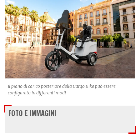
Il piano di carico posteriore della Cargo Bike può essere
configurato in differenti modi
FOTO E IMMAGINI