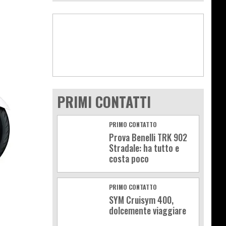
PRIMI CONTATTI
PRIMO CONTATTO
Prova Benelli TRK 902
Stradale: ha tutto e
costa poco
PRIMO CONTATTO
SYM Cruisym 400,
dolcemente viaggiare