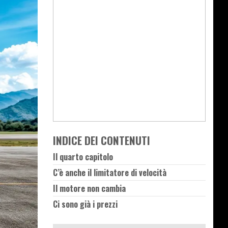
INDICE DEI CONTENUTI
Il quarto capitolo
C’è anche il limitatore di velocità
Il motore non cambia
Ci sono già i prezzi