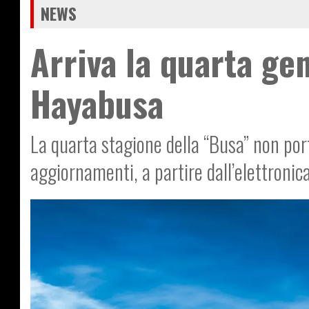
NEWS
Arriva la quarta ge
Hayabusa
La quarta stagione della “Busa” non por
aggiornamenti, a partire dall’elettronica