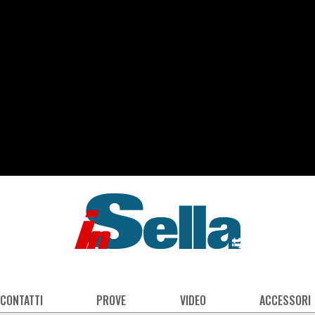
 CONTATTI
PROVE
VIDEO
ACCESSORI