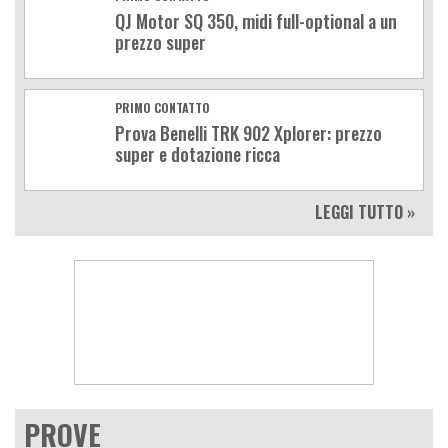
QJ Motor SQ 350, midi full-optional a un
prezzo super
PRIMO CONTATTO
Prova Benelli TRK 902 Xplorer: prezzo
super e dotazione ricca
LEGGI TUTTO »
PROVE