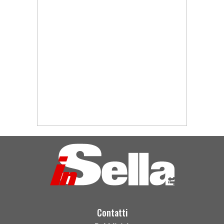
Contatti