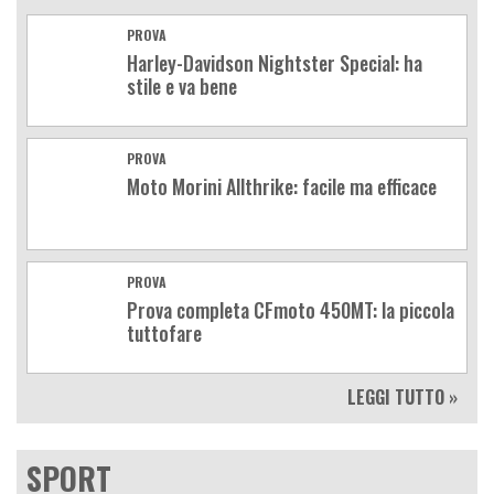
PROVA
Harley-Davidson Nightster Special: ha
stile e va bene
PROVA
Moto Morini Allthrike: facile ma efficace
PROVA
Prova completa CFmoto 450MT: la piccola
tuttofare
LEGGI TUTTO »
SPORT