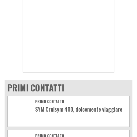
PRIMI CONTATTI
PRIMO CONTATTO
SYM Cruisym 400, dolcemente viaggiare
PRIMO CONTATTO