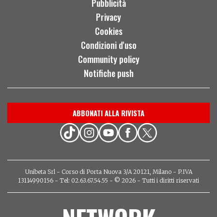
Pubblicità
Privacy
Cookies
Condizioni d'uso
Community policy
Notifiche push
ABBONATI ALLA RIVISTA
Unibeta Srl - Corso di Porta Nuova 3/A 20121, Milano - P.IVA
13114990156 - Tel: 02.63.67.54.55 - © 2026 - Tutti i diritti riservati