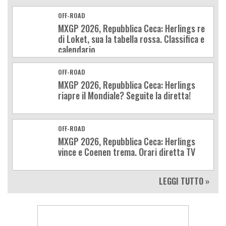
OFF-ROAD
MXGP 2026, Repubblica Ceca: Herlings re
di Loket, sua la tabella rossa. Classifica e
calendario
OFF-ROAD
MXGP 2026, Repubblica Ceca: Herlings
riapre il Mondiale? Seguite la diretta!
OFF-ROAD
MXGP 2026, Repubblica Ceca: Herlings
vince e Coenen trema. Orari diretta TV
LEGGI TUTTO »