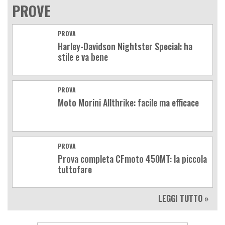
PROVE
PROVA
Harley-Davidson Nightster Special: ha
stile e va bene
PROVA
Moto Morini Allthrike: facile ma efficace
PROVA
Prova completa CFmoto 450MT: la piccola
tuttofare
LEGGI TUTTO »