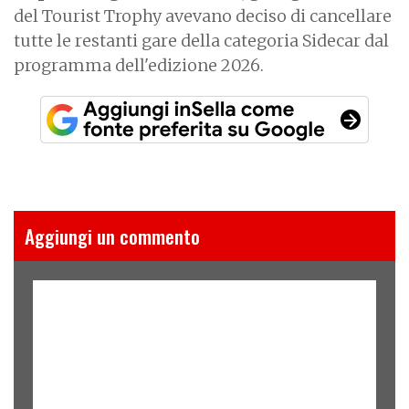
del Tourist Trophy avevano deciso di cancellare
tutte le restanti gare della categoria Sidecar dal
programma dell'edizione 2026.
Aggiungi un commento