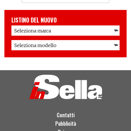
LISTINO DEL NUOVO
Contatti
Pubblicità