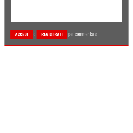
o
per commentare
ACCEDI
REGISTRATI