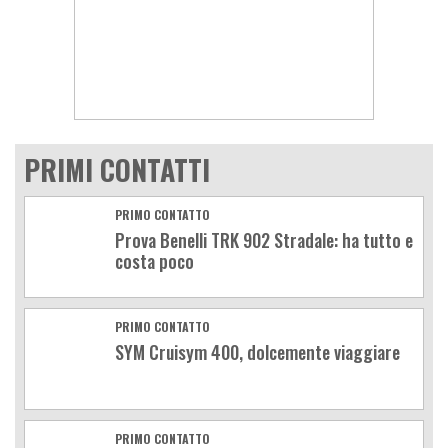
PRIMI CONTATTI
PRIMO CONTATTO
Prova Benelli TRK 902 Stradale: ha tutto e
costa poco
PRIMO CONTATTO
SYM Cruisym 400, dolcemente viaggiare
PRIMO CONTATTO