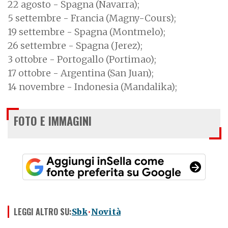
22 agosto - Spagna (Navarra);
5 settembre - Francia (Magny-Cours);
19 settembre - Spagna (Montmelo);
26 settembre - Spagna (Jerez);
3 ottobre - Portogallo (Portimao);
17 ottobre - Argentina (San Juan);
14 novembre - Indonesia (Mandalika);
FOTO E IMMAGINI
LEGGI ALTRO SU:
Sbk
Novità