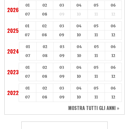
01
02
03
04
05
06
2026
07
08
09
10
11
12
01
02
03
04
05
06
2025
07
08
09
10
11
12
01
02
03
04
05
06
2024
07
08
09
10
11
12
01
02
03
04
05
06
2023
07
08
09
10
11
12
01
02
03
04
05
06
2022
07
08
09
10
11
12
MOSTRA TUTTI GLI ANNI »