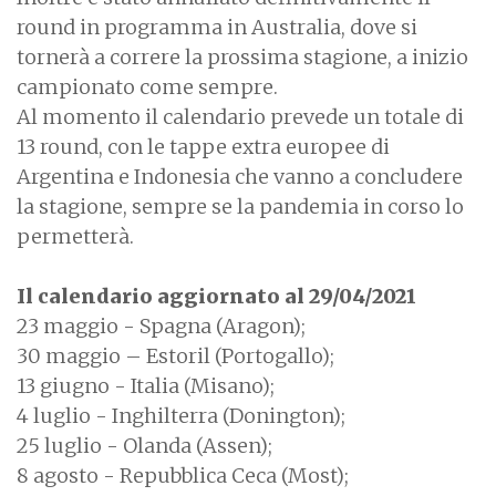
round in programma in Australia, dove si
tornerà a correre la prossima stagione, a inizio
campionato come sempre.
Al momento il calendario prevede un totale di
13 round, con le tappe extra europee di
Argentina e Indonesia che vanno a concludere
la stagione, sempre se la pandemia in corso lo
permetterà.
Il calendario aggiornato al 29/04/2021
23 maggio - Spagna (Aragon);
30 maggio – Estoril (Portogallo);
13 giugno - Italia (Misano);
4 luglio - Inghilterra (Donington);
25 luglio - Olanda (Assen);
8 agosto - Repubblica Ceca (Most);