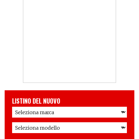
LISTINO DEL NUOVO