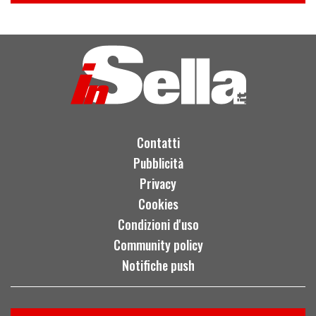
Contatti
Pubblicità
Privacy
Cookies
Condizioni d'uso
Community policy
Notifiche push