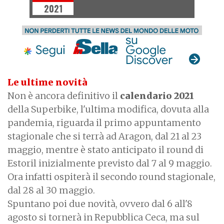
2021
Le ultime novità
Non è ancora definitivo il
calendario 2021
della Superbike, l'ultima modifica, dovuta alla
pandemia, riguarda il primo appuntamento
stagionale che si terrà ad Aragon, dal 21 al 23
maggio, mentre è stato anticipato il round di
Estoril inizialmente previsto dal 7 al 9 maggio.
Ora infatti ospiterà il secondo round stagionale,
dal 28 al 30 maggio.
Spuntano poi due novità, ovvero dal 6 all'8
agosto si tornerà in Repubblica Ceca, ma sul