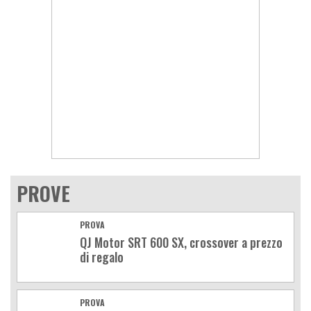
PROVE
PROVA
QJ Motor SRT 600 SX, crossover a prezzo
di regalo
PROVA