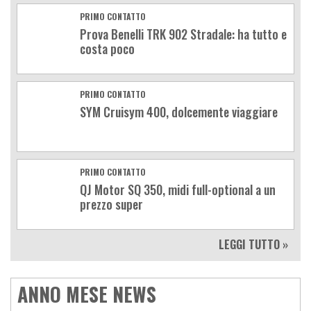
PRIMO CONTATTO
Prova Benelli TRK 902 Stradale: ha tutto e
costa poco
PRIMO CONTATTO
SYM Cruisym 400, dolcemente viaggiare
PRIMO CONTATTO
QJ Motor SQ 350, midi full-optional a un
prezzo super
LEGGI TUTTO »
ANNO MESE NEWS