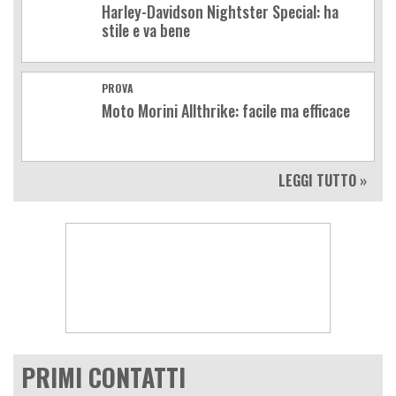
Harley-Davidson Nightster Special: ha
stile e va bene
PROVA
Moto Morini Allthrike: facile ma efficace
LEGGI TUTTO »
PRIMI CONTATTI