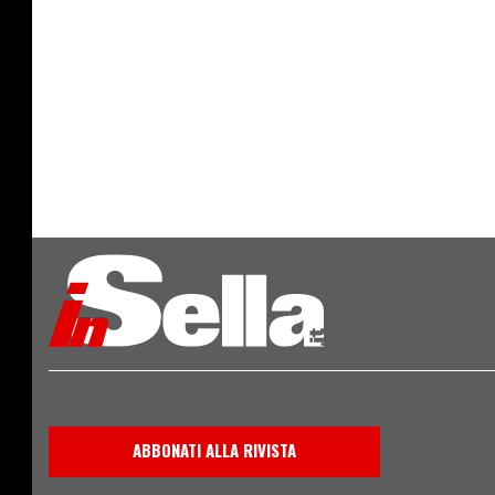
ABBONATI ALLA RIVISTA