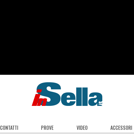
 CONTATTI
PROVE
VIDEO
ACCESSORI