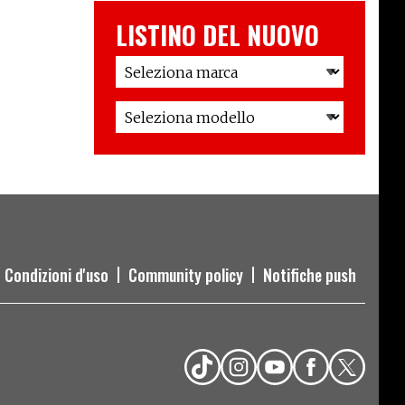
LISTINO DEL NUOVO
Condizioni d'uso
Community policy
Notifiche push