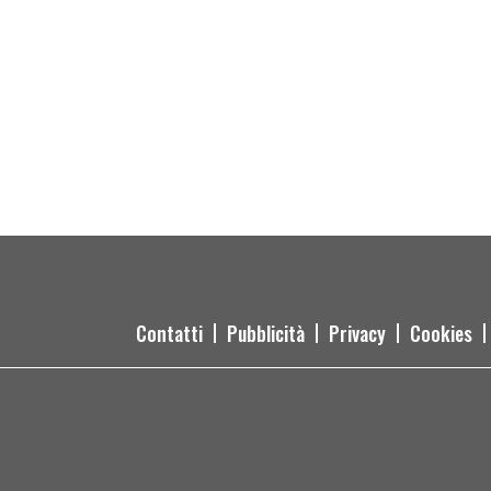
Contatti
Pubblicità
Privacy
Cookies