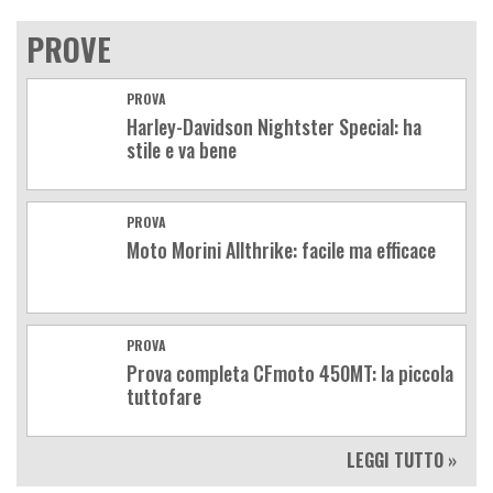
PROVE
PROVA
Harley-Davidson Nightster Special: ha
stile e va bene
PROVA
Moto Morini Allthrike: facile ma efficace
PROVA
Prova completa CFmoto 450MT: la piccola
tuttofare
LEGGI TUTTO »