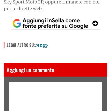
Sky Sport MotoGP, oppure rimanete con noi
per le dirette web.
LEGGI ALTRO SU:
Mxgp
Aggiungi un commento