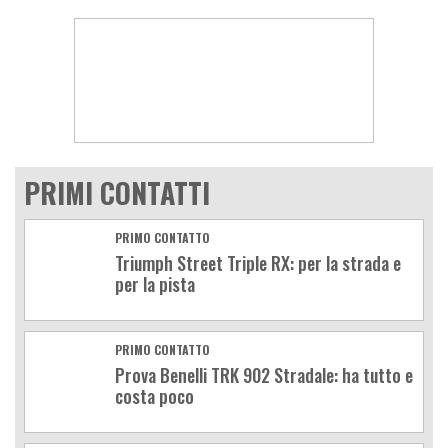
PRIMI CONTATTI
PRIMO CONTATTO
Triumph Street Triple RX: per la strada e
per la pista
PRIMO CONTATTO
Prova Benelli TRK 902 Stradale: ha tutto e
costa poco