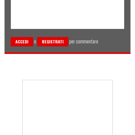
o
per commentare
ACCEDI
REGISTRATI