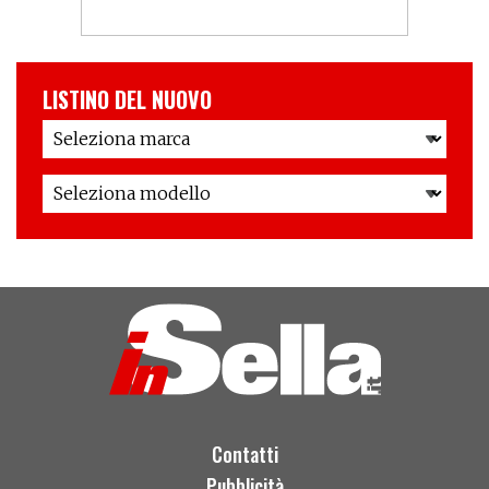
LISTINO DEL NUOVO
Contatti
Pubblicità