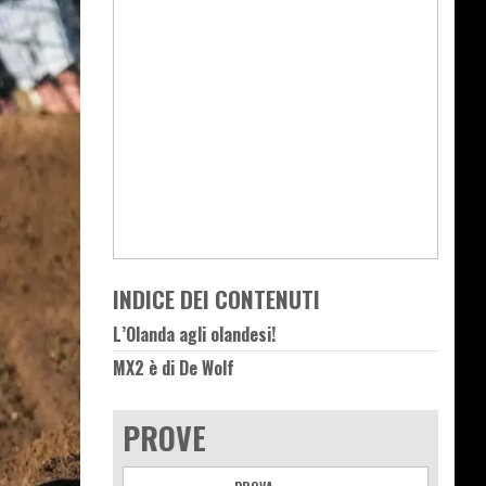
INDICE DEI CONTENUTI
L’Olanda agli olandesi!
MX2 è di De Wolf
PROVE