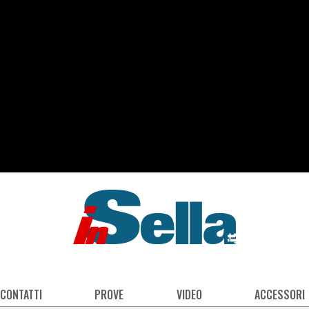
 CONTATTI
PROVE
VIDEO
ACCESSORI