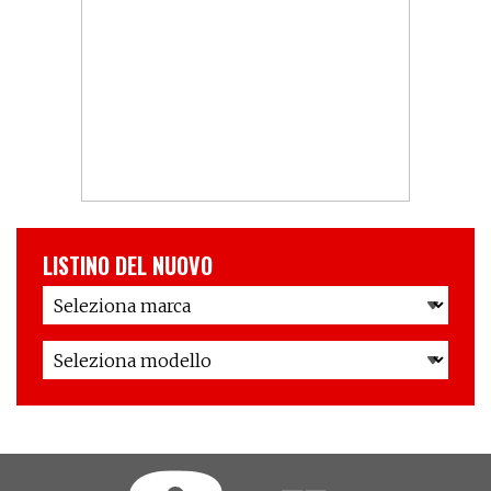
LISTINO DEL NUOVO