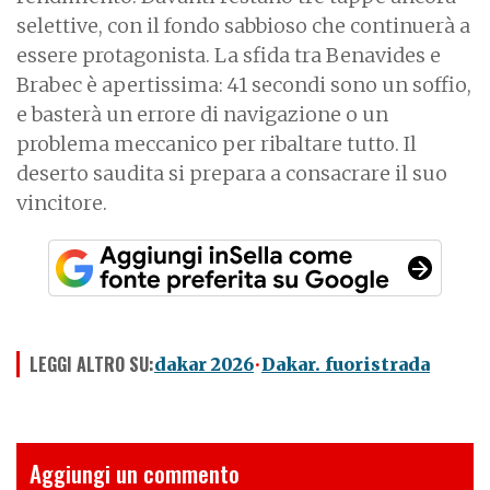
selettive, con il fondo sabbioso che continuerà a
essere protagonista. La sfida tra Benavides e
Brabec è apertissima: 41 secondi sono un soffio,
e basterà un errore di navigazione o un
problema meccanico per ribaltare tutto. Il
deserto saudita si prepara a consacrare il suo
vincitore.
LEGGI ALTRO SU:
dakar 2026
Dakar. fuoristrada
Aggiungi un commento