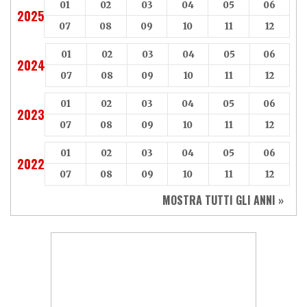
01
02
03
04
05
06
2025
07
08
09
10
11
12
01
02
03
04
05
06
2024
07
08
09
10
11
12
01
02
03
04
05
06
2023
07
08
09
10
11
12
01
02
03
04
05
06
2022
07
08
09
10
11
12
MOSTRA TUTTI GLI ANNI »