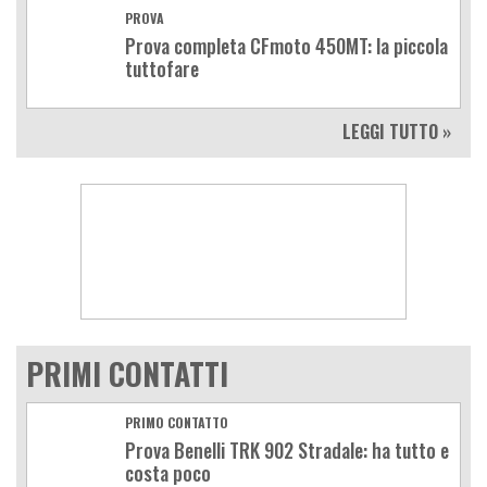
PROVA
Prova completa CFmoto 450MT: la piccola
tuttofare
LEGGI TUTTO »
PRIMI CONTATTI
PRIMO CONTATTO
Prova Benelli TRK 902 Stradale: ha tutto e
costa poco