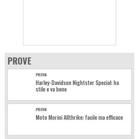
PROVE
PROVA
Harley-Davidson Nightster Special: ha
stile e va bene
PROVA
Moto Morini Allthrike: facile ma efficace