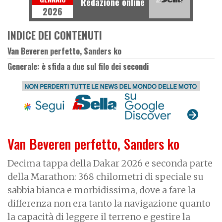
Redazione online
2026
INDICE DEI CONTENUTI
Van Beveren perfetto, Sanders ko
Generale: è sfida a due sul filo dei secondi
Van Beveren perfetto, Sanders ko
Decima tappa della Dakar 2026 e seconda parte
della Marathon: 368 chilometri di speciale su
sabbia bianca e morbidissima, dove a fare la
differenza non era tanto la navigazione quanto
la capacità di leggere il terreno e gestire la