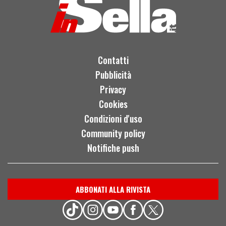
Contatti
Pubblicità
Privacy
Cookies
Condizioni d'uso
Community policy
Notifiche push
ABBONATI ALLA RIVISTA