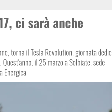
17, ci sarà anche
ne, torna il Tesla Revolution, giornata dedic
. Quest'anno, il 25 marzo a Solbiate, sede
na Energica