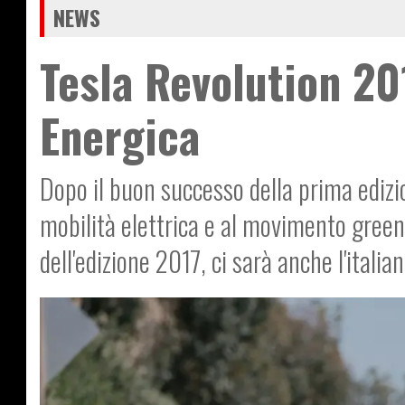
NEWS
Tesla Revolution 20
Energica
Dopo il buon successo della prima edizio
mobilità elettrica e al movimento green
dell'edizione 2017, ci sarà anche l'italia