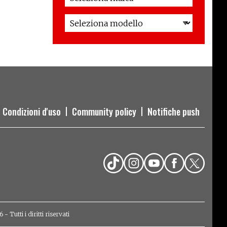
Condizioni d'uso
Community policy
Notifiche push
Tutti i diritti riservati