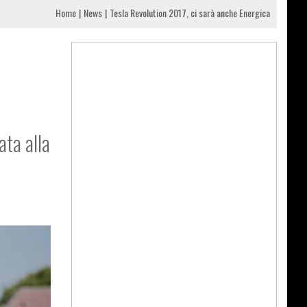
Home
News
Tesla Revolution 2017, ci sarà anche Energica
ata alla