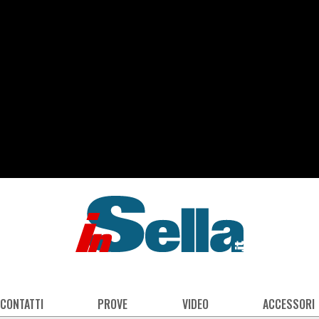
 CONTATTI
PROVE
VIDEO
ACCESSORI