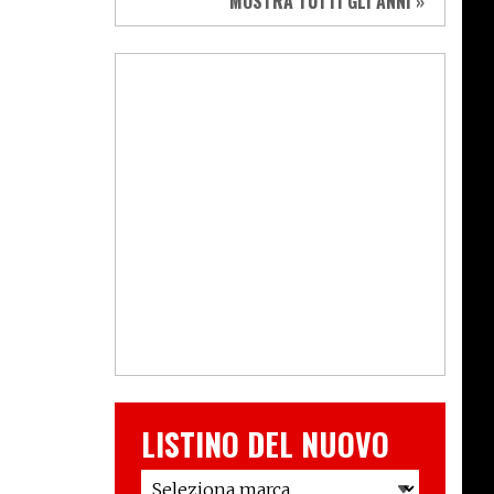
MOSTRA TUTTI GLI ANNI »
LISTINO DEL NUOVO