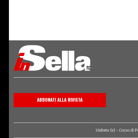
ABBONATI ALLA RIVISTA
Unibeta Srl - Corso di P