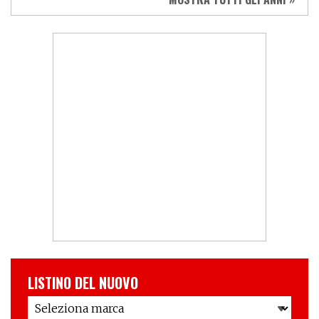
LISTINO DEL NUOVO