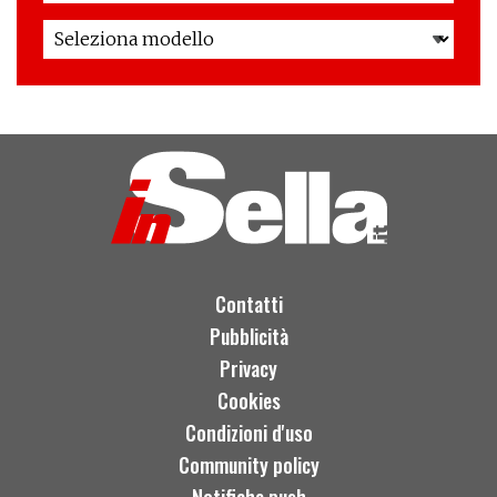
Contatti
Pubblicità
Privacy
Cookies
Condizioni d'uso
Community policy
Notifiche push