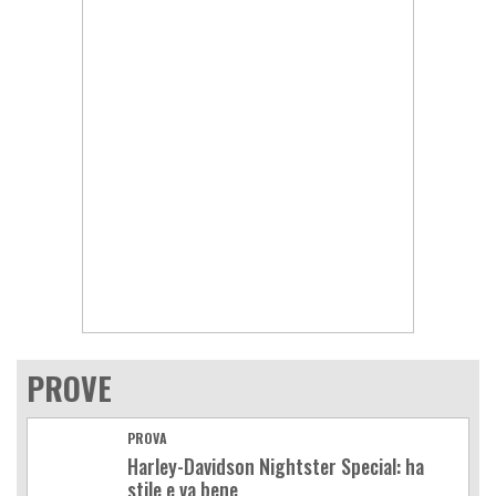
PROVE
PROVA
Harley-Davidson Nightster Special: ha
stile e va bene