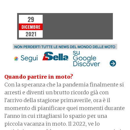
NEWS
29
DICEMBRE
2021
Quando partire in moto?
Con la speranza che la pandemia finalmente si
arresti e diventi un brutto ricordo già con
l'arrivo della stagione primaverile, ora è il
momento di pianificare quei momenti durante
l'anno in cui ritagliarsi lo spazio per una
piccola vacanza in moto. Il 2022, ve lo