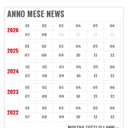
ANNO MESE NEWS
01
02
03
04
05
06
2026
07
08
09
10
11
12
01
02
03
04
05
06
2025
07
08
09
10
11
12
01
02
03
04
05
06
2024
07
08
09
10
11
12
01
02
03
04
05
06
2023
07
08
09
10
11
12
01
02
03
04
05
06
2022
07
08
09
10
11
12
MOSTRA TUTTI GLI ANNI »