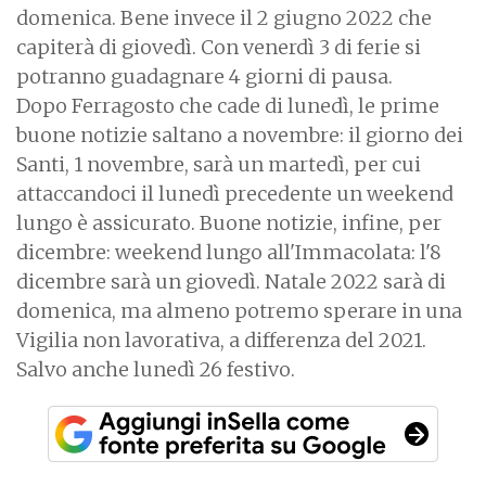
domenica. Bene invece il 2 giugno 2022 che
capiterà di giovedì. Con venerdì 3 di ferie si
potranno guadagnare 4 giorni di pausa. ​
Dopo Ferragosto che cade di lunedì, le prime
buone notizie saltano a novembre: il giorno dei
Santi, 1 novembre, sarà un martedì, per cui
attaccandoci il lunedì precedente un weekend
lungo è assicurato. Buone notizie, infine, per
dicembre: weekend lungo all'Immacolata: l'8
dicembre sarà un giovedì. Natale 2022 sarà di
domenica, ma almeno potremo sperare in una
Vigilia non lavorativa, a differenza del 2021.
Salvo anche lunedì 26 festivo.