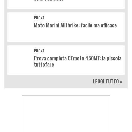
PROVA
Moto Morini Allthrike: facile ma efficace
PROVA
Prova completa CFmoto 450MT: la piccola
tuttofare
LEGGI TUTTO »