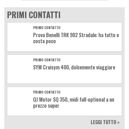
PRIMI CONTATTI
PRIMO CONTATTO
Prova Benelli TRK 902 Stradale: ha tutto e
costa poco
PRIMO CONTATTO
SYM Cruisym 400, dolcemente viaggiare
PRIMO CONTATTO
QJ Motor SQ 350, midi full-optional a un
prezzo super
LEGGI TUTTO »