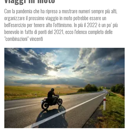
Con la pandemia che ha ripreso a mostrare numeri sempre più alti,
organizzare il prossimo viaggio in moto potrebbe essere un
bell'esercizio per tenere alto l'ottimismo. In più il 2022 è un po’ più
benevolo in fatto di ponti del 2021, ecco l'elenco completo delle
"combinazioni" vincenti