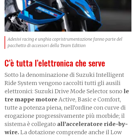
Adesivi racing e unghia copristrumentazione fanno parte del
pacchetto di accessori della Team Edition
C’è tutta l’elettronica che serve
Sotto la denominazione di Suzuki Intelligent
Ride System vengono raccolti tutti gli ausili
elettronici: Suzuki Drive Mode Selector sono
le
tre mappe motore
Active, Basic e Comfort,
tutte a potenza piena, nell’ordine con curve di
erogazione progressivamente più morbide; il
sistema è collegato
all’acceleratore ride-by-
wire.
La dotazione comprende anche il Low