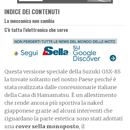
INDICE DEI CONTENUTI
La meccanica non cambia
C’è tutta l’elettronica che serve
Questa versione speciale della Suzuki GSX-8S
la trovate soltanto nel nostro Paese perché è
stata realizzata dalle concessionarie italiane
della Casa di Hamamatsu. È un allestimento
che rende ancora più sportiva la naked
giapponese grazie ad alcuni interventi che
riguardano la parte estetica: sono stati adottati
una
cover sella monoposto
, il