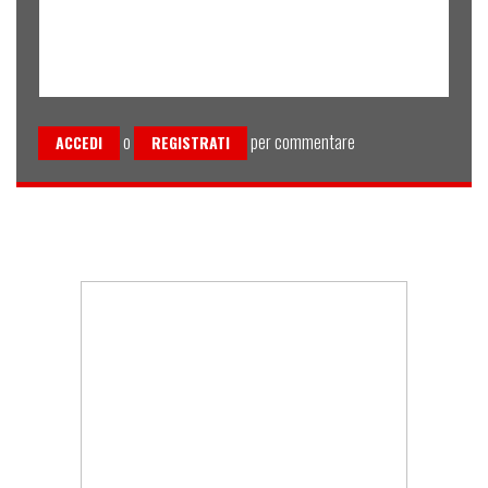
o
per commentare
ACCEDI
REGISTRATI