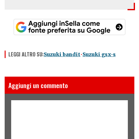
LEGGI ALTRO SU:
Suzuki bandit
Suzuki gsx-s
Aggiungi un commento