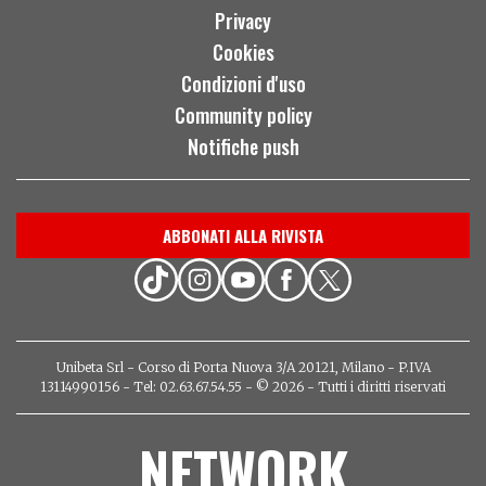
Privacy
Cookies
Condizioni d'uso
Community policy
Notifiche push
ABBONATI ALLA RIVISTA
Unibeta Srl - Corso di Porta Nuova 3/A 20121, Milano - P.IVA
13114990156 - Tel: 02.63.67.54.55 - © 2026 - Tutti i diritti riservati
NETWORK