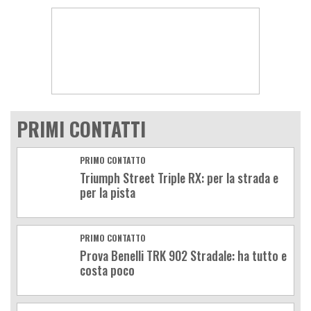
PRIMI CONTATTI
PRIMO CONTATTO
Triumph Street Triple RX: per la strada e
per la pista
PRIMO CONTATTO
Prova Benelli TRK 902 Stradale: ha tutto e
costa poco