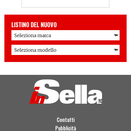
LISTINO DEL NUOVO
Contatti
Pubblicità