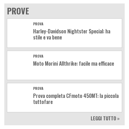
PROVE
PROVA
Harley-Davidson Nightster Special: ha
stile e va bene
PROVA
Moto Morini Allthrike: facile ma efficace
PROVA
Prova completa CFmoto 450MT: la piccola
tuttofare
LEGGI TUTTO »