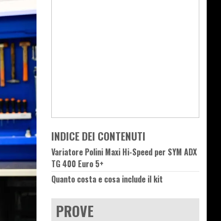
INDICE DEI CONTENUTI
Variatore Polini Maxi Hi-Speed per SYM ADX
TG 400 Euro 5+
Quanto costa e cosa include il kit
PROVE