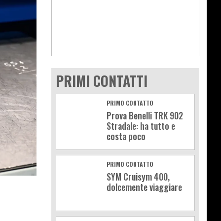
PRIMI CONTATTI
PRIMO CONTATTO
Prova Benelli TRK 902
Stradale: ha tutto e
costa poco
PRIMO CONTATTO
SYM Cruisym 400,
dolcemente viaggiare