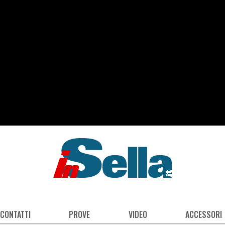
 CONTATTI
PROVE
VIDEO
ACCESSORI